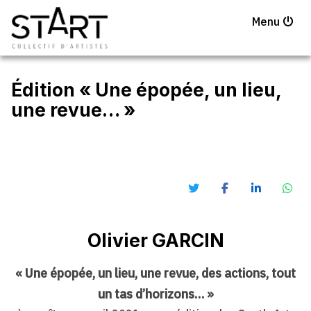
Menu
Édition « Une épopée, un lieu,
une revue… »
Olivier GARCIN
« Une épopée, un lieu, une revue, des actions, tout
un tas d’horizons… »