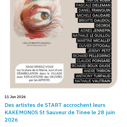
11 Jun 2026
Des artistes de START accrochent leurs
KAKEMONOS St Sauveur de Tinee le 28 juin
2026