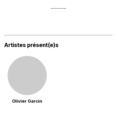
______
Artistes présent(e)s
Olivier Garcin