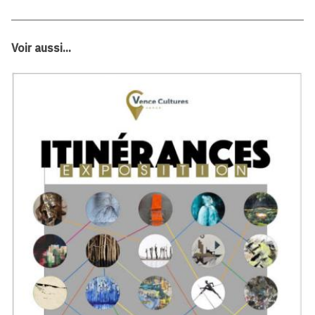
Voir aussi...