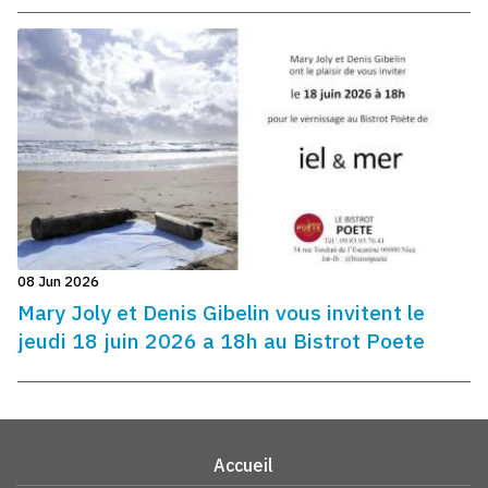
08 Jun 2026
Mary Joly et Denis Gibelin vous invitent le
jeudi 18 juin 2026 a 18h au Bistrot Poete
Accueil