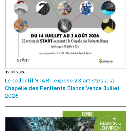
02 Jul 2026
Le collectif START expose 23 artistes a la
Chapelle des Penitents Blancs Vence Juillet
2026