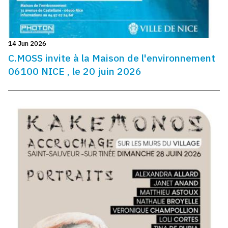
14 Jun 2026
C.MOSS invite à la Maison de l'environnement
06100 NICE , le 20 juin 2026