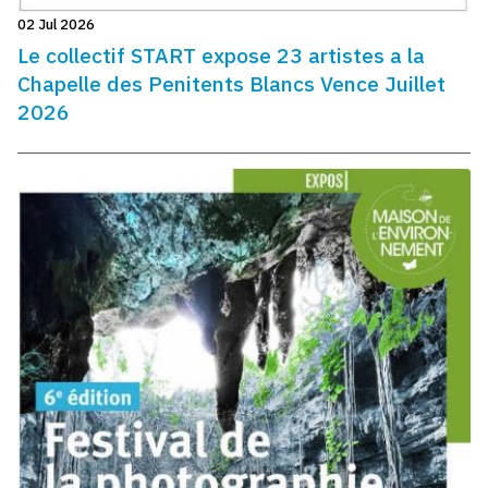
02 Jul 2026
Le collectif START expose 23 artistes a la
Chapelle des Penitents Blancs Vence Juillet
2026