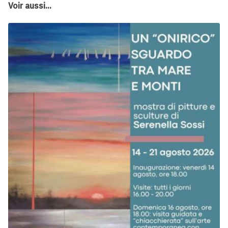
Voir aussi...