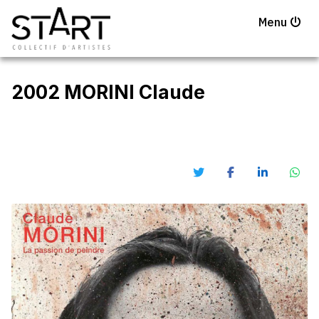
Menu
2002 MORINI Claude