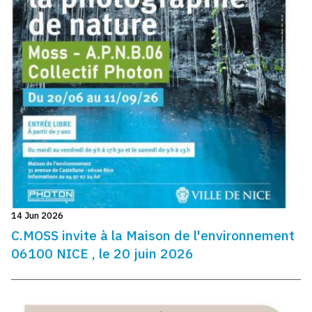
14 Jun 2026
C.MOSS invite à la Maison de l'environnement
06100 NICE , le 20 juin 2026