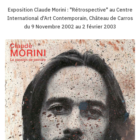
Exposition Claude Morini : "Rétrospective" au Centre
International d'Art Contemporain, Château de Carros
du 9 Novembre 2002 au 2 février 2003