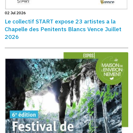
02 Jul 2026
Le collectif START expose 23 artistes a la
Chapelle des Penitents Blancs Vence Juillet
2026