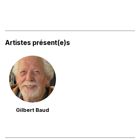
Artistes présent(e)s
Gilbert Baud