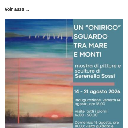
Voir aussi...