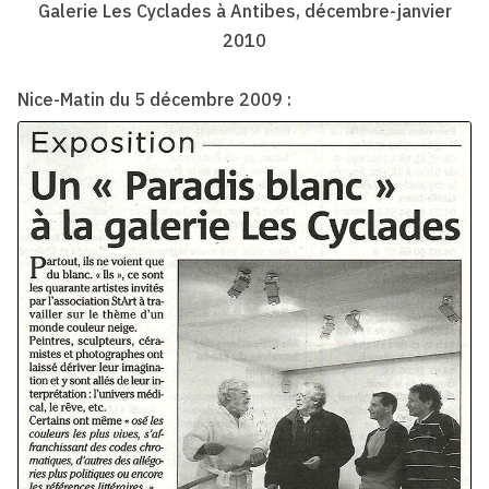
Galerie Les Cyclades à Antibes, décembre-janvier
2010
Nice-Matin du 5 décembre 2009 :