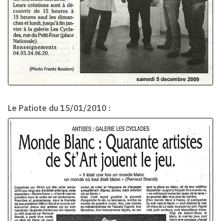
Le Patiote du 15/01/2010 :