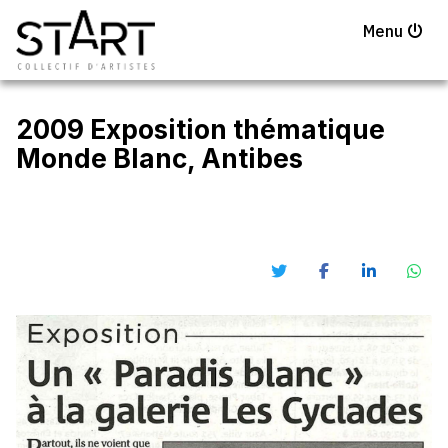
Menu
2009 Exposition thématique
Monde Blanc, Antibes