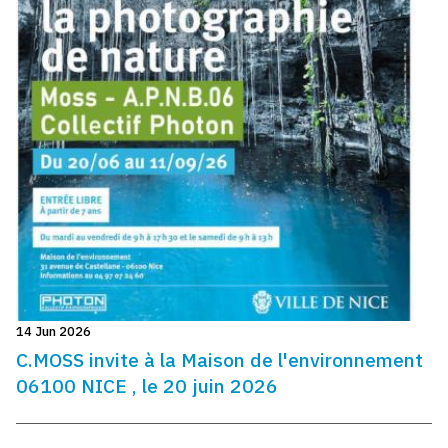
14 Jun 2026
C.MOSS invite à la Maison de l'environnement
06100 NICE , le 20 juin 2026