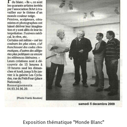
Exposition thématique "Monde Blanc"