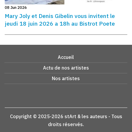
08 Jun 2026
Mary Joly et Denis Gibelin vous invitent le
jeudi 18 juin 2026 a 18h au Bistrot Poete
Accueil
Actu de nos artistes
Nos artistes
Copyright © 2025-2026 stArt & les auteurs - Tous
droits réservés.