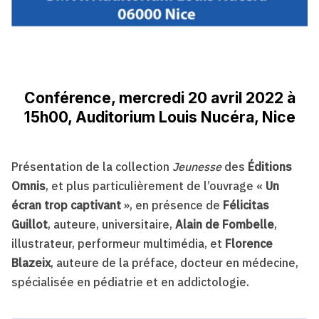
Conférence, mercredi 20 avril 2022 à
15h00, Auditorium Louis Nucéra, Nice
Présentation de la collection
Jeunesse
des
Éditions
Omnis
, et plus particulièrement de l’ouvrage «
Un
écran trop captivant
», en présence de
Félicitas
Guillot
, auteure, universitaire,
Alain de Fombelle
,
illustrateur, performeur multimédia, et
Florence
Blazeix
, auteure de la préface, docteur en médecine,
spécialisée en pédiatrie et en addictologie.