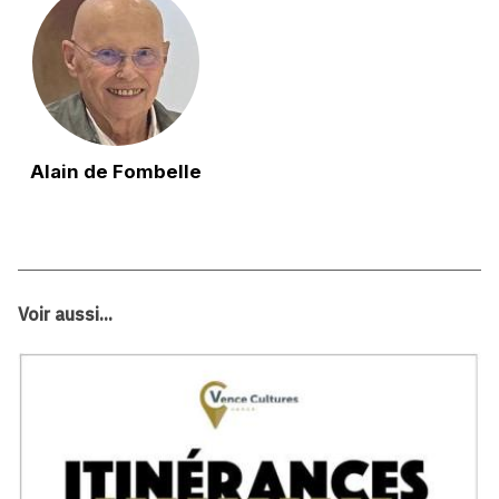
Alain de Fombelle
Voir aussi...