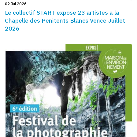
02 Jul 2026
Le collectif START expose 23 artistes a la
Chapelle des Penitents Blancs Vence Juillet
2026