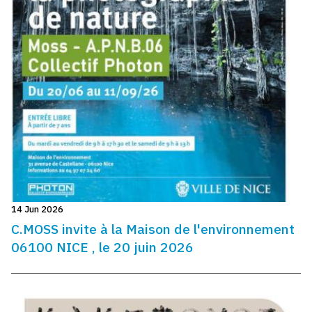
14 Jun 2026
C.MOSS invite à la Maison de l'environnement
06100 NICE , le 20 juin 2026