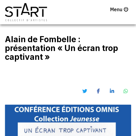
Menu
Alain de Fombelle :
présentation « Un écran trop
captivant »