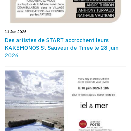
11 Jun 2026
Des artistes de START accrochent leurs
KAKEMONOS St Sauveur de Tinee le 28 juin
2026