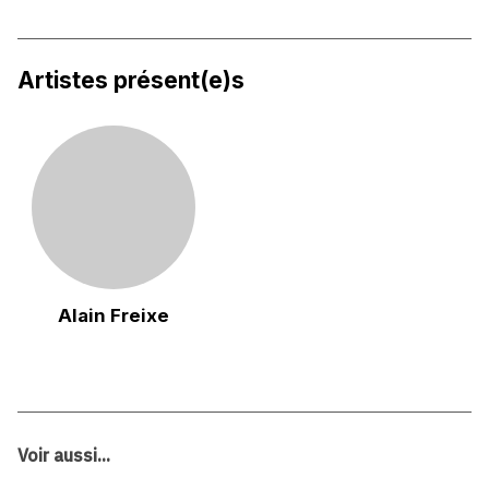
Artistes présent(e)s
Alain Freixe
Voir aussi...