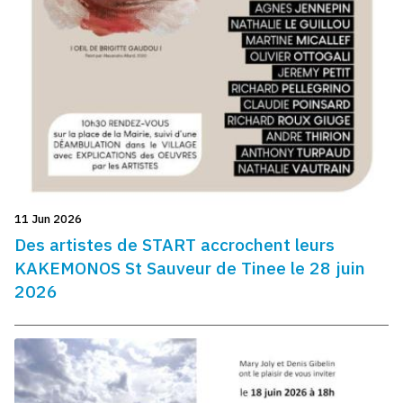
11 Jun 2026
Des artistes de START accrochent leurs
KAKEMONOS St Sauveur de Tinee le 28 juin
2026