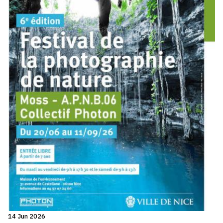
14 Jun 2026