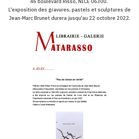
46 boulevard Risso, NICE 06300.
L'exposition des gravures, pastels et sculptures de
Jean-Marc Brunet durera jusqu'au 22 octobre 2022.