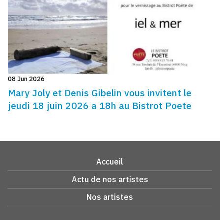
08 Jun 2026
Mary Joly et Denis Gibelin vous invitent le
jeudi 18 juin 2026 a 18h au Bistrot Poete
Accueil
Actu de nos artistes
Nos artistes