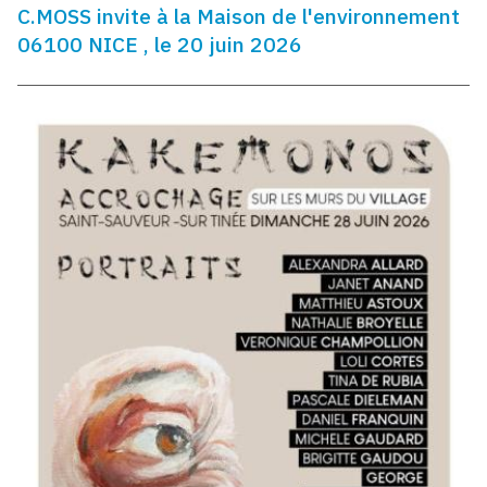
C.MOSS invite à la Maison de l'environnement
06100 NICE , le 20 juin 2026