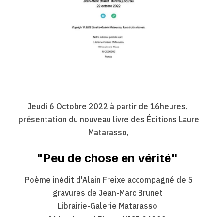
Jeudi 6 Octobre 2022 à partir de 16heures,
présentation du nouveau livre des Éditions Laure
Matarasso,
"Peu de chose en vérité"
Poème inédit d'Alain Freixe accompagné de 5
gravures de Jean-Marc Brunet
Librairie-Galerie Matarasso