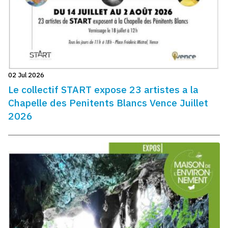
02 Jul 2026
Le collectif START expose 23 artistes a la
Chapelle des Penitents Blancs Vence Juillet
2026