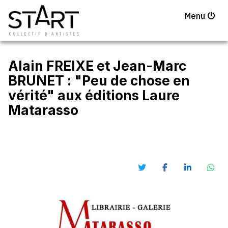
Menu
Alain FREIXE et Jean-Marc
BRUNET : "Peu de chose en
vérité" aux éditions Laure
Matarasso