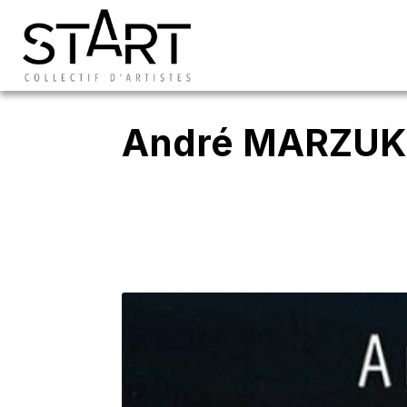
André MARZUK :