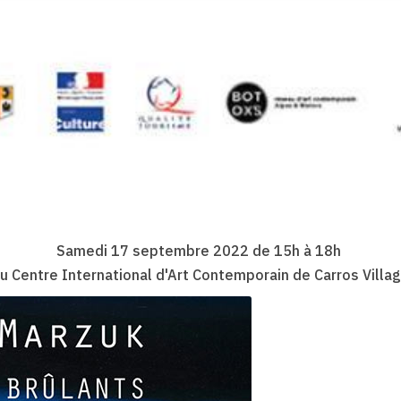
Samedi 17 septembre 2022 de 15h à 18h
u Centre International d'Art Contemporain de Carros Villa