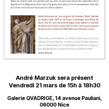
André Marzuk sera présent
Vendredi 21 mars de 15h à 18h30
Galerie QVADRIGE, 14 avenue Pauliani,
06000 Nice