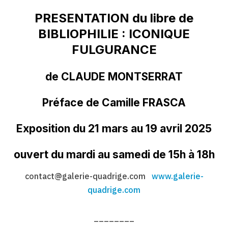
PRESENTATION du libre de
BIBLIOPHILIE : ICONIQUE
FULGURANCE
de CLAUDE MONTSERRAT
Préface de Camille FRASCA
Exposition du 21 mars au 19 avril 2025
ouvert du mardi au samedi de 15h à 18h
contact@galerie-quadrige.com
www.galerie-
quadrige.com
________