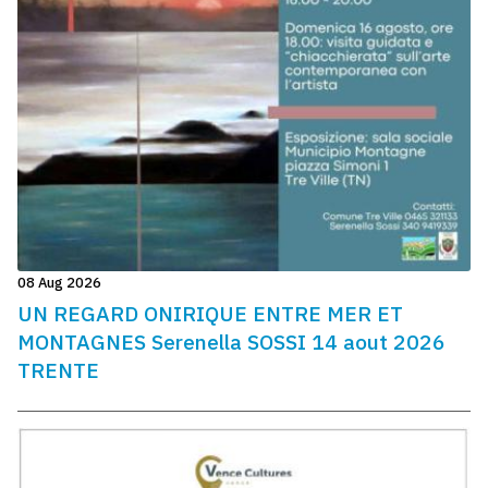
08 Aug 2026
UN REGARD ONIRIQUE ENTRE MER ET
MONTAGNES Serenella SOSSI 14 aout 2026
TRENTE