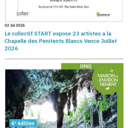
02 Jul 2026
Le collectif START expose 23 artistes a la
Chapelle des Penitents Blancs Vence Juillet
2026