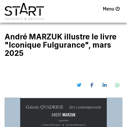
Menu
André MARZUK illustre le livre
"Iconique Fulgurance", mars
2025