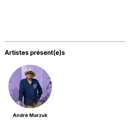
Artistes présent(e)s
André Marzuk