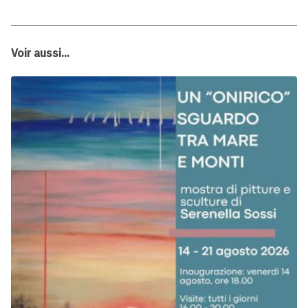
Voir aussi...