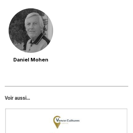
Daniel Mohen
Voir aussi...