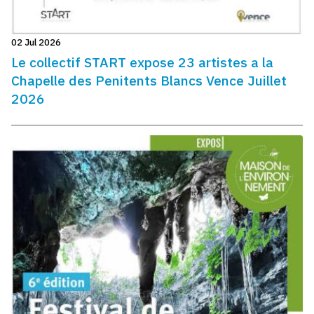
02 Jul 2026
Le collectif START expose 23 artistes a la
Chapelle des Penitents Blancs Vence Juillet
2026