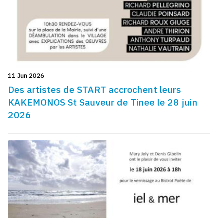
11 Jun 2026
Des artistes de START accrochent leurs
KAKEMONOS St Sauveur de Tinee le 28 juin
2026