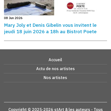
08 Jun 2026
Mary Joly et Denis Gibelin vous invitent le
jeudi 18 juin 2026 a 18h au Bistrot Poete
Accueil
Actu de nos artistes
Nos artistes
Copyright © 2025-2026 stArt & les auteurs - Tous