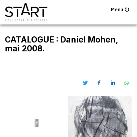
Menu
CATALOGUE : Daniel Mohen,
mai 2008.