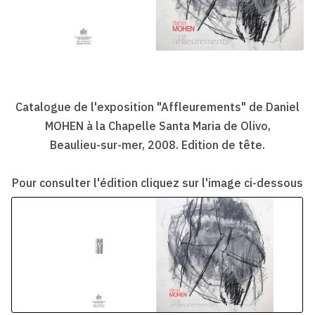
Catalogue de l'exposition "Affleurements" de Daniel
MOHEN à la Chapelle Santa Maria de Olivo,
Beaulieu-sur-mer, 2008. Edition de tête.
Pour consulter l'édition cliquez sur l'image ci-dessous