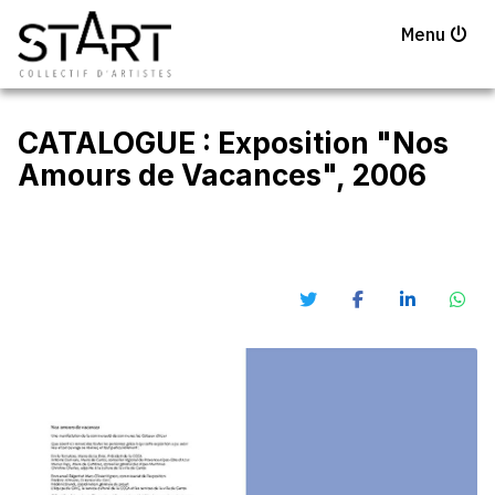
Menu
CATALOGUE : Exposition "Nos
Amours de Vacances", 2006