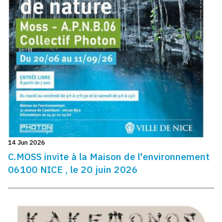
14 Jun 2026
C.MOSS invite à la Maison de l'environnement
06100 NICE , le 20 juin 2026