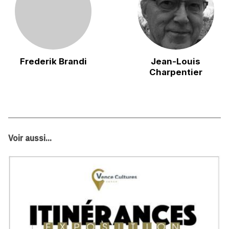
Frederik Brandi
Jean-Louis
Charpentier
Voir aussi...