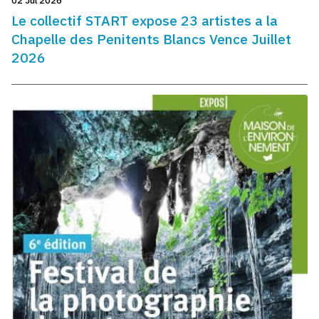
02 Jul 2026
Le collectif START expose 23 artistes a la
Chapelle des Penitents Blancs Vence Juillet
2026