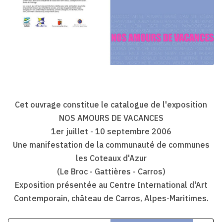
Cet ouvrage constitue le catalogue de l'exposition
NOS AMOURS DE VACANCES
1er juillet - 10 septembre 2006
Une manifestation de la communauté de communes
les Coteaux d'Azur
(Le Broc - Gattières - Carros)
Exposition présentée au Centre International d'Art
Contemporain, château de Carros, Alpes-Maritimes.