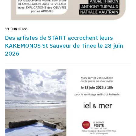
11 Jun 2026
Des artistes de START accrochent leurs
KAKEMONOS St Sauveur de Tinee le 28 juin
2026