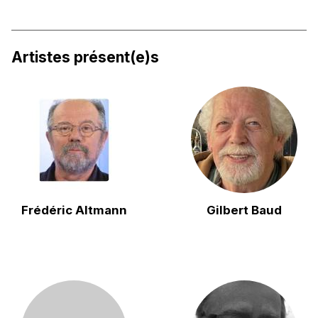
Artistes présent(e)s
Frédéric Altmann
Gilbert Baud