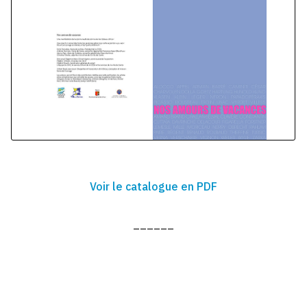
Voir le catalogue en PDF
______