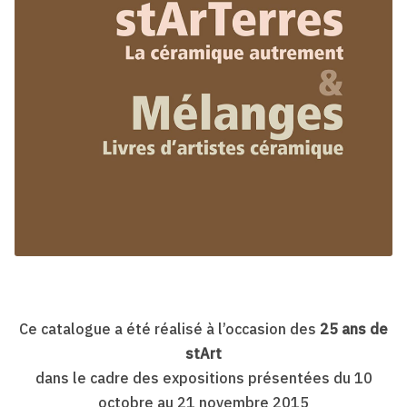
Ce catalogue a été réalisé à l’occasion des
25 ans de
stArt
dans le cadre des expositions présentées du 10
octobre au 21 novembre 2015