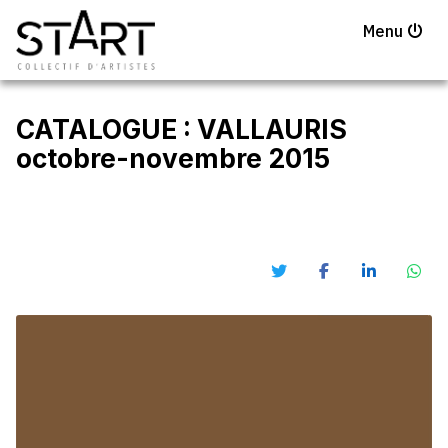
Menu
CATALOGUE : VALLAURIS
octobre-novembre 2015