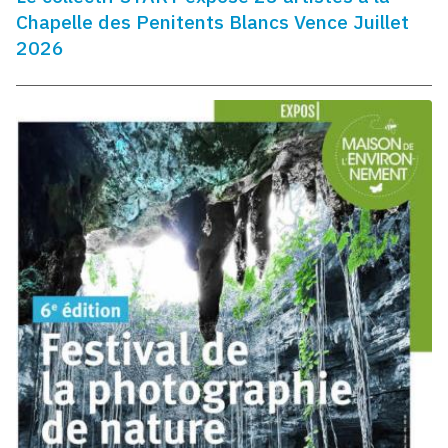
Chapelle des Penitents Blancs Vence Juillet
2026