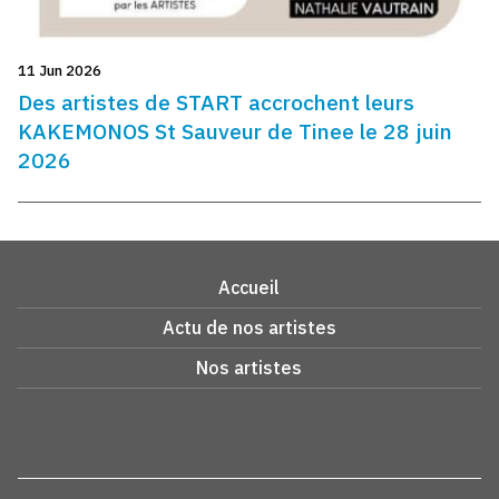
11 Jun 2026
Des artistes de START accrochent leurs
KAKEMONOS St Sauveur de Tinee le 28 juin
2026
Accueil
Actu de nos artistes
Nos artistes