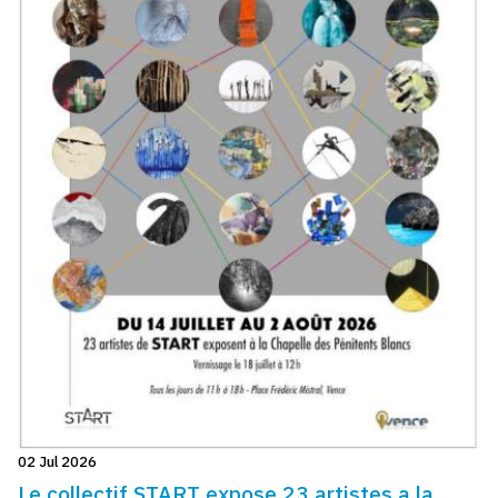
02 Jul 2026
Le collectif START expose 23 artistes a la