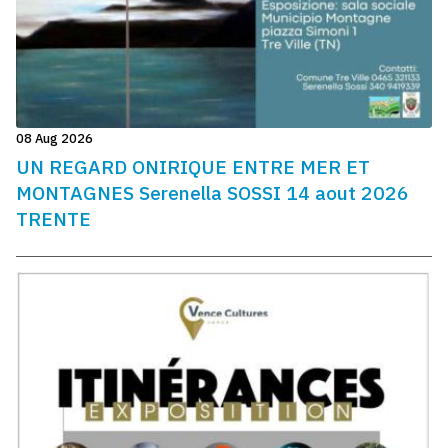
08 Aug 2026
UN REGARD ONIRIQUE ENTRE MER ET
MONTAGNES Serenella SOSSI 14 aout 2026
TRENTE