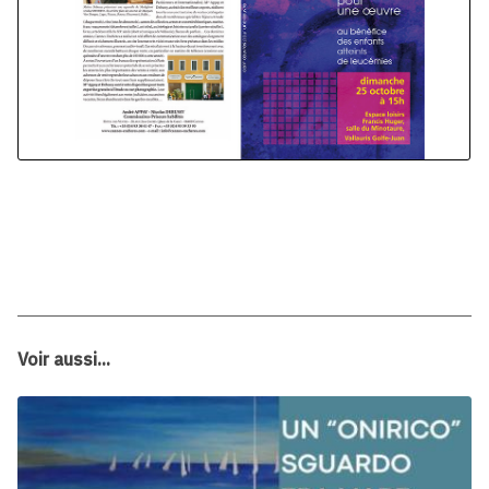
Voir aussi...