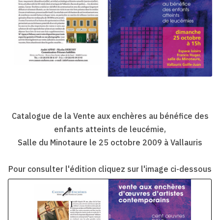
Catalogue de la Vente aux enchères au bénéfice des
enfants atteints de leucémie,
Salle du Minotaure le 25 octobre 2009 à Vallauris
Pour consulter l'édition cliquez sur l'image ci-dessous