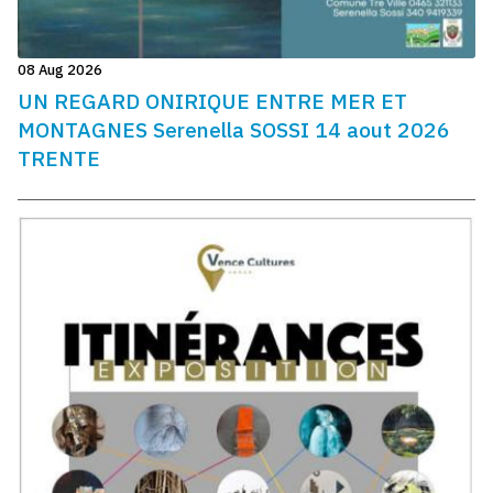
08 Aug 2026
UN REGARD ONIRIQUE ENTRE MER ET
MONTAGNES Serenella SOSSI 14 aout 2026
TRENTE