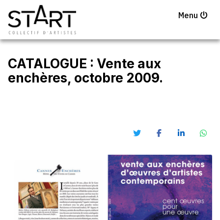
Menu
CATALOGUE : Vente aux
enchères, octobre 2009.