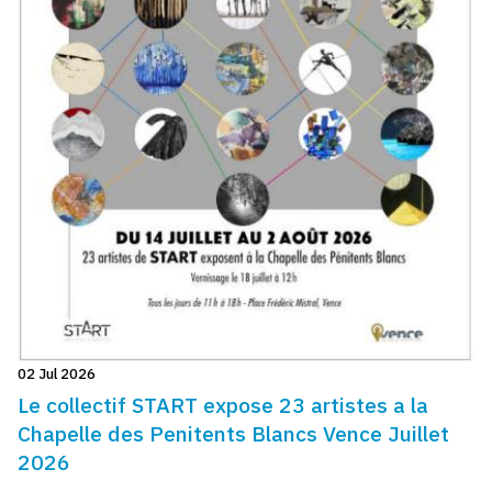
02 Jul 2026
Le collectif START expose 23 artistes a la
Chapelle des Penitents Blancs Vence Juillet
2026