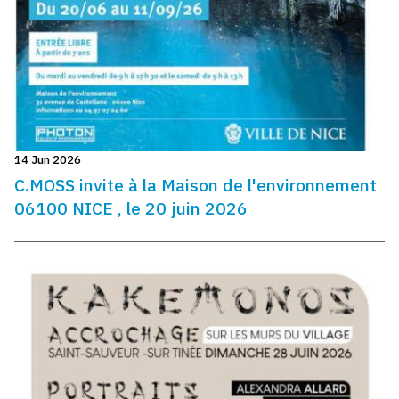
14 Jun 2026
C.MOSS invite à la Maison de l'environnement
06100 NICE , le 20 juin 2026