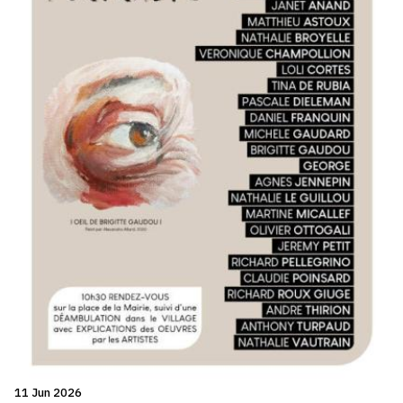
11 Jun 2026