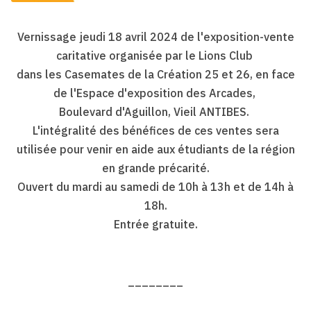
Vernissage jeudi 18 avril 2024 de l'exposition-vente
caritative organisée par le Lions Club
dans les Casemates de la Création 25 et 26, en face
de l'Espace d'exposition des Arcades,
Boulevard d'Aguillon, Vieil ANTIBES.
L'intégralité des bénéfices de ces ventes sera
utilisée pour venir en aide aux étudiants de la région
en grande précarité.
Ouvert du mardi au samedi de 10h à 13h et de 14h à
18h.
Entrée gratuite.
________