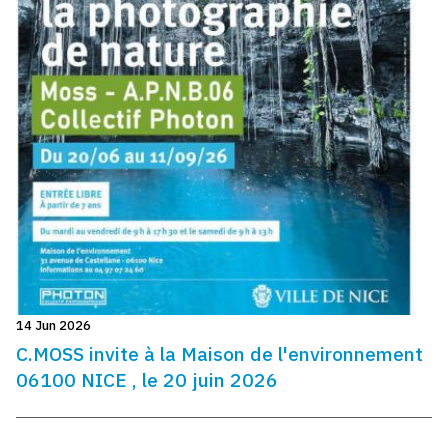
14 Jun 2026
C.MOSS invite à la Maison de l'environnement
06100 NICE , le 20 juin 2026