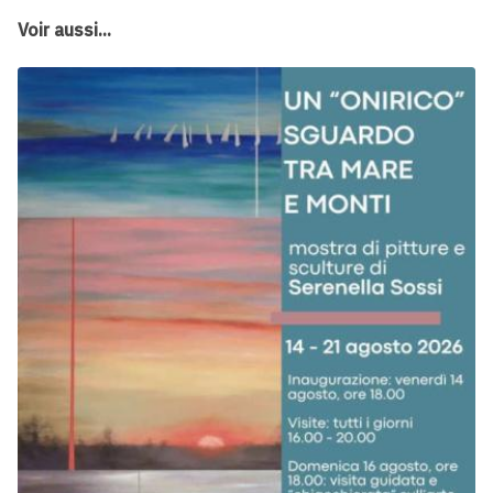
Voir aussi...