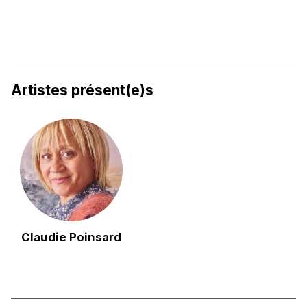
Artistes présent(e)s
Claudie Poinsard