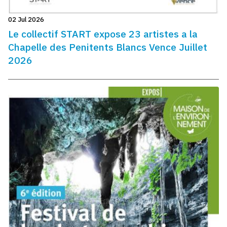
02 Jul 2026
Le collectif START expose 23 artistes a la
Chapelle des Penitents Blancs Vence Juillet
2026