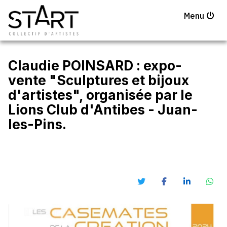
Menu
Claudie POINSARD : expo-
vente "Sculptures et bijoux
d'artistes", organisée par le
Lions Club d'Antibes - Juan-
les-Pins.