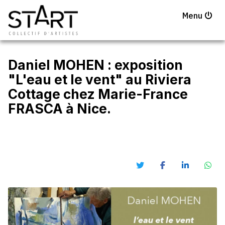
Menu
Daniel MOHEN : exposition
"L'eau et le vent" au Riviera
Cottage chez Marie-France
FRASCA à Nice.