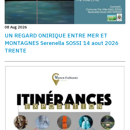
08 Aug 2026
UN REGARD ONIRIQUE ENTRE MER ET
MONTAGNES Serenella SOSSI 14 aout 2026
TRENTE