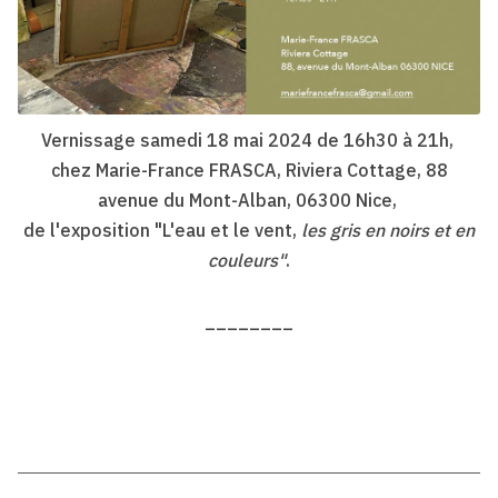
Vernissage samedi 18 mai 2024 de 16h30 à 21h,
chez Marie-France FRASCA, Riviera Cottage, 88
avenue du Mont-Alban, 06300 Nice,
de l'exposition "L'eau et le vent,
les gris en noirs et en
couleurs"
.
________