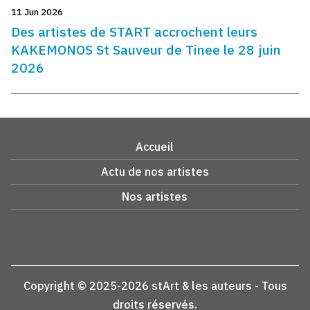
11 Jun 2026
Des artistes de START accrochent leurs
KAKEMONOS St Sauveur de Tinee le 28 juin
2026
Accueil
Actu de nos artistes
Nos artistes
Copyright © 2025-2026 stArt & les auteurs - Tous
droits réservés.