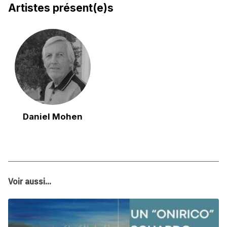
Artistes présent(e)s
Daniel Mohen
Voir aussi...