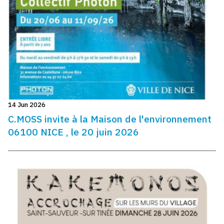
14 Jun 2026
C.MOSS invite à la Maison de l'environnement
06100 NICE , le 20 juin 2026