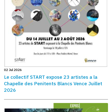
02 Jul 2026
Le collectif START expose 23 artistes a la
Chapelle des Penitents Blancs Vence Juillet
2026