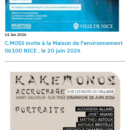
14 Jun 2026
C.MOSS invite à la Maison de l'environnement
06100 NICE , le 20 juin 2026