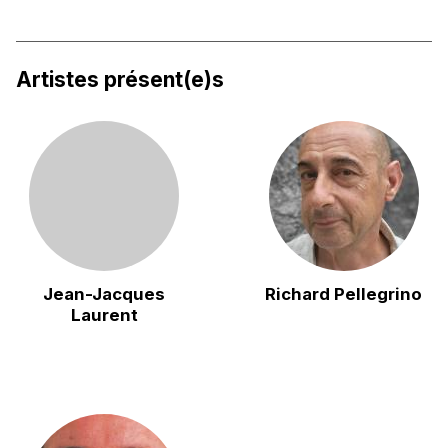
Artistes présent(e)s
Jean-Jacques
Richard Pellegrino
Laurent