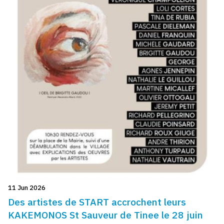
11 Jun 2026
Des artistes de START accrochent leurs
KAKEMONOS St Sauveur de Tinee le 28 juin