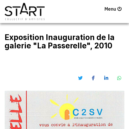
Menu
Exposition Inauguration de la
galerie "La Passerelle", 2010