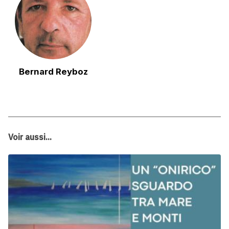
Bernard Reyboz
Voir aussi...