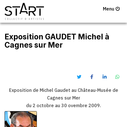
Menu
Exposition GAUDET Michel à
Cagnes sur Mer
Exposition de Michel Gaudet au Château-Musée de
Cagnes sur Mer
du 2 octobre au 30 ovembre 2009.