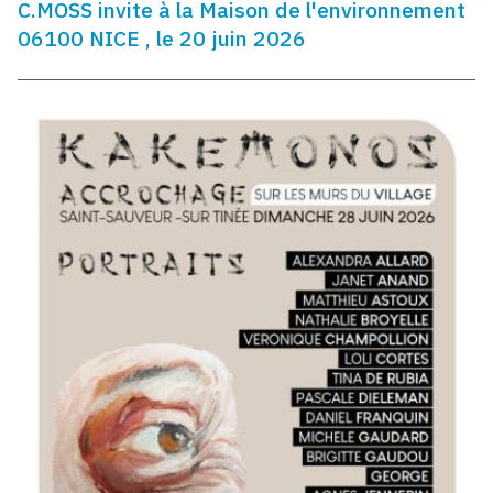
C.MOSS invite à la Maison de l'environnement
06100 NICE , le 20 juin 2026