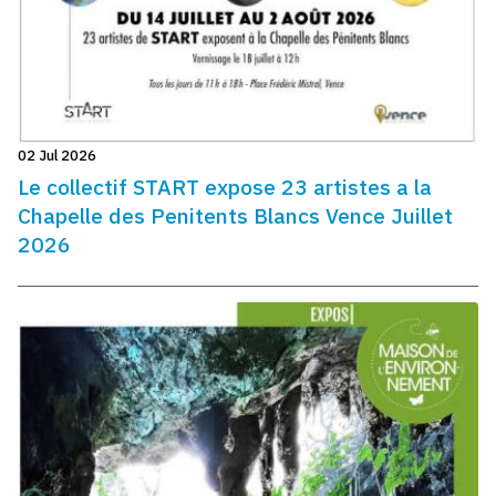
02 Jul 2026
Le collectif START expose 23 artistes a la
Chapelle des Penitents Blancs Vence Juillet
2026