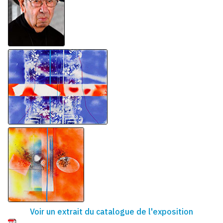
Voir un extrait du catalogue de l'exposition