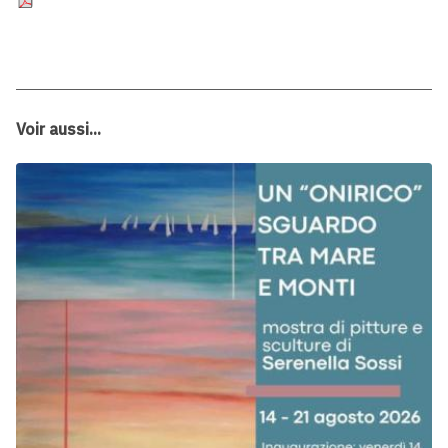
Voir aussi...