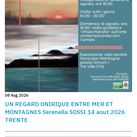
08 Aug 2026
UN REGARD ONIRIQUE ENTRE MER ET
MONTAGNES Serenella SOSSI 14 aout 2026
TRENTE