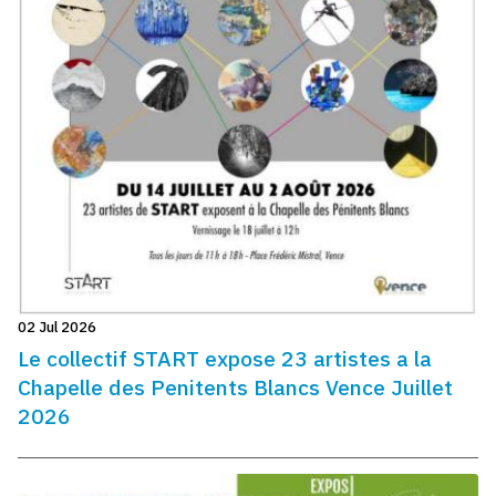
02 Jul 2026
Le collectif START expose 23 artistes a la
Chapelle des Penitents Blancs Vence Juillet
2026