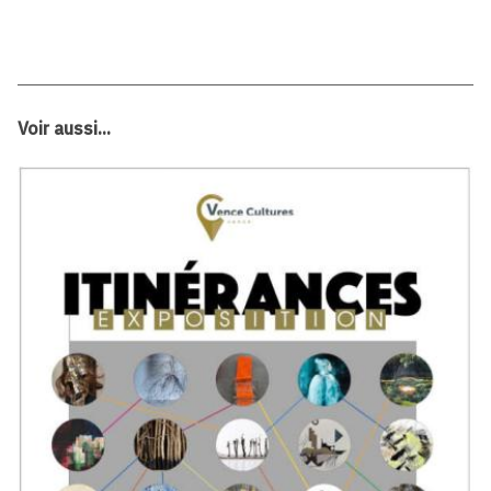
Voir aussi...