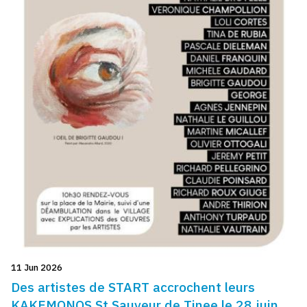
11 Jun 2026
Des artistes de START accrochent leurs
KAKEMONOS St Sauveur de Tinee le 28 juin