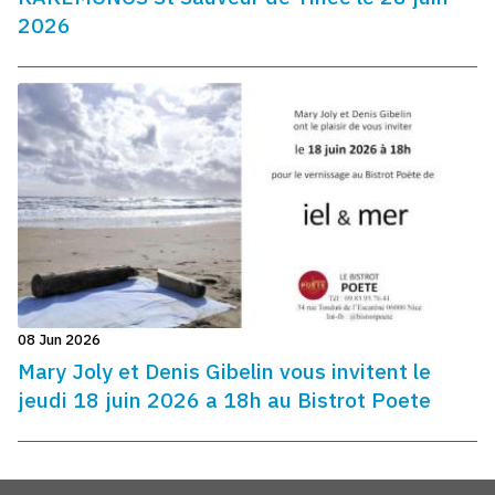
2026
08 Jun 2026
Mary Joly et Denis Gibelin vous invitent le
jeudi 18 juin 2026 a 18h au Bistrot Poete