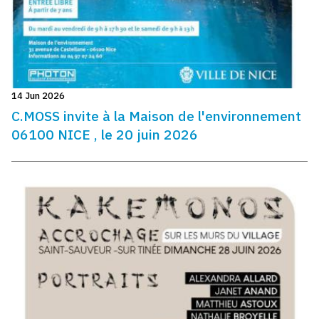
14 Jun 2026
C.MOSS invite à la Maison de l'environnement
06100 NICE , le 20 juin 2026