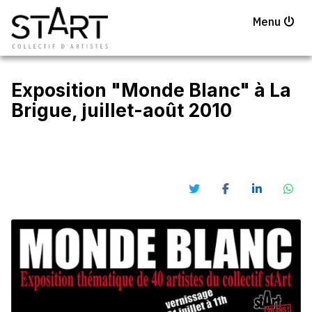
Menu
Exposition "Monde Blanc" à La
Brigue, juillet-août 2010