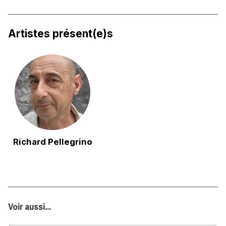
Artistes présent(e)s
Richard Pellegrino
Voir aussi...