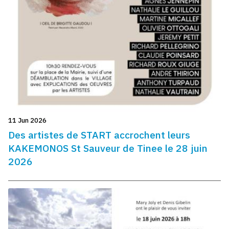
11 Jun 2026
Des artistes de START accrochent leurs
KAKEMONOS St Sauveur de Tinee le 28 juin
2026