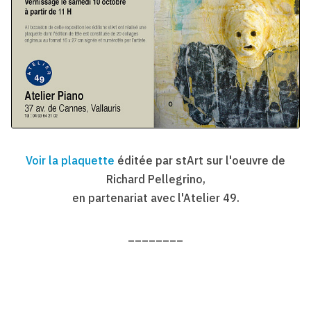
Voir la plaquette
éditée par stArt sur l'oeuvre de
Richard Pellegrino,
en partenariat avec l'Atelier 49.
________