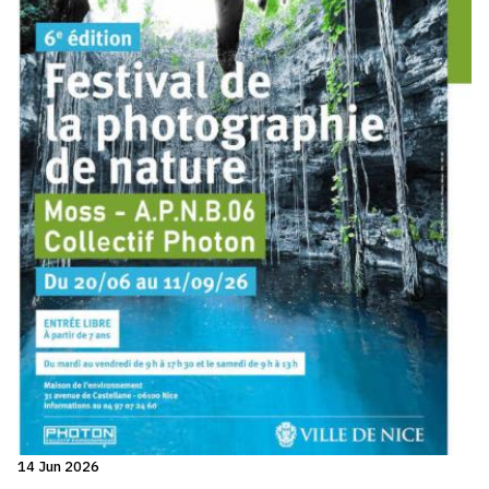
14 Jun 2026