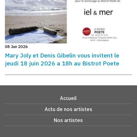
08 Jun 2026
Mary Joly et Denis Gibelin vous invitent le
jeudi 18 juin 2026 a 18h au Bistrot Poete
Accueil
Actu de nos artistes
Nos artistes