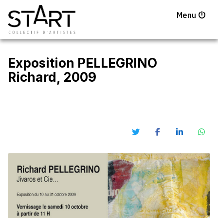
Menu
Exposition PELLEGRINO
Richard, 2009