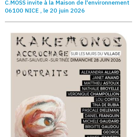
C.MOSS invite à la Maison de l'environnement
06100 NICE , le 20 juin 2026