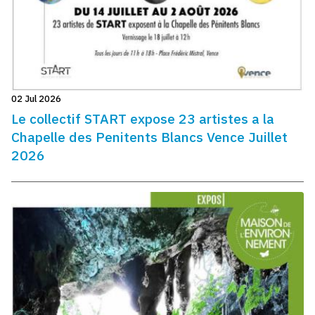
02 Jul 2026
Le collectif START expose 23 artistes a la
Chapelle des Penitents Blancs Vence Juillet
2026