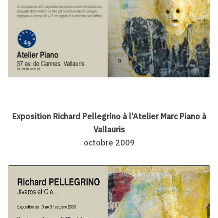
Exposition Richard Pellegrino à l'Atelier Marc Piano à
Vallauris
octobre 2009