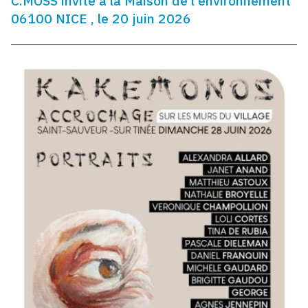
C.MOSS invite à la Maison de l'environnement
06100 NICE , le 20 juin 2026