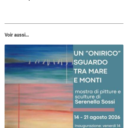
Voir aussi...