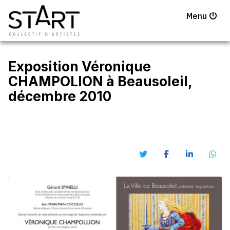
Menu
Exposition Véronique
CHAMPOLION à Beausoleil,
décembre 2010