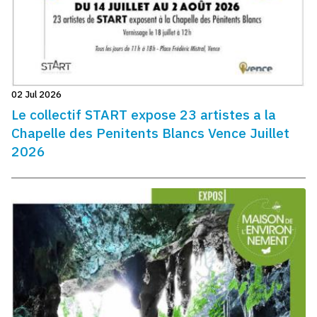
02 Jul 2026
Le collectif START expose 23 artistes a la
Chapelle des Penitents Blancs Vence Juillet
2026