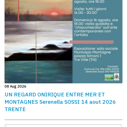
08 Aug 2026
UN REGARD ONIRIQUE ENTRE MER ET
MONTAGNES Serenella SOSSI 14 aout 2026
TRENTE