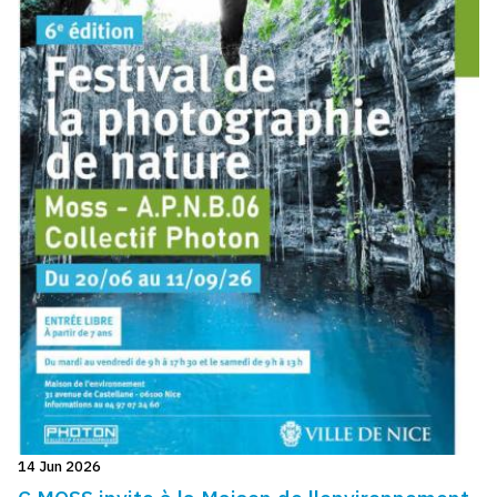
14 Jun 2026