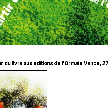
r du livre aux éditions de l'Ormaie Vence, 2