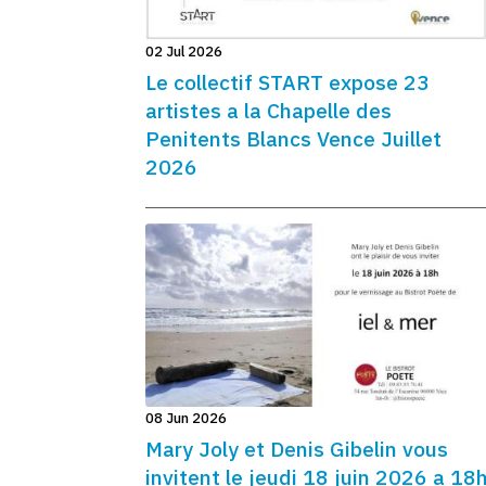
02 Jul 2026
Le collectif START expose 23
artistes a la Chapelle des
Penitents Blancs Vence Juillet
2026
08 Jun 2026
Mary Joly et Denis Gibelin vous
invitent le jeudi 18 juin 2026 a 18