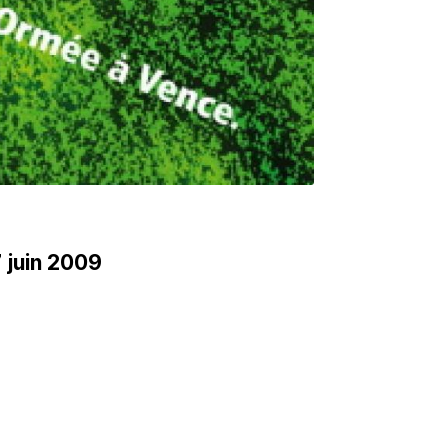
7 juin 2009