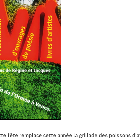
te fête remplace cette année la grillade des poissons d'av