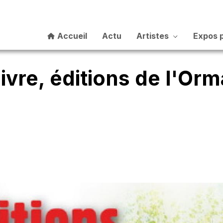
Accueil
Actu
Artistes
Expos 
ivre, éditions de l'Orm