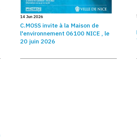
14 Jun 2026
C.MOSS invite à la Maison de
l'environnement 06100 NICE , le
20 juin 2026
h