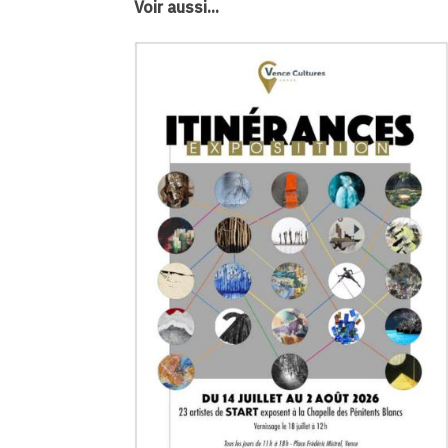
Voir aussi...