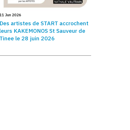
11 Jun 2026
Des artistes de START accrochent
leurs KAKEMONOS St Sauveur de
Tinee le 28 juin 2026