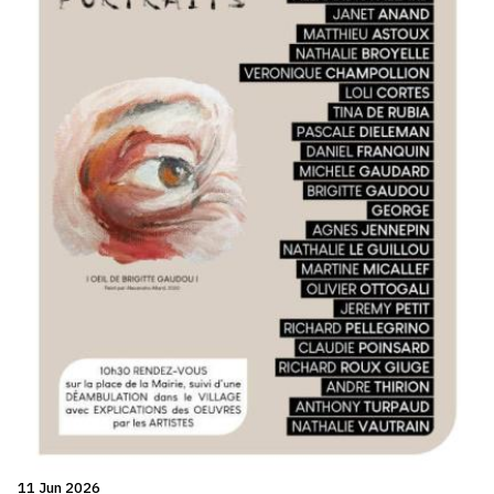
11 Jun 2026