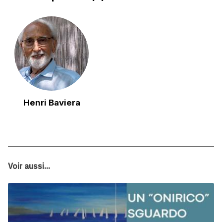
Henri Baviera
Voir aussi...