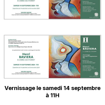
Vernissage le samedi 14 septembre
à 11H