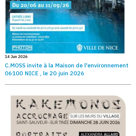
14 Jun 2026
C.MOSS invite à la Maison de l'environnement
06100 NICE , le 20 juin 2026