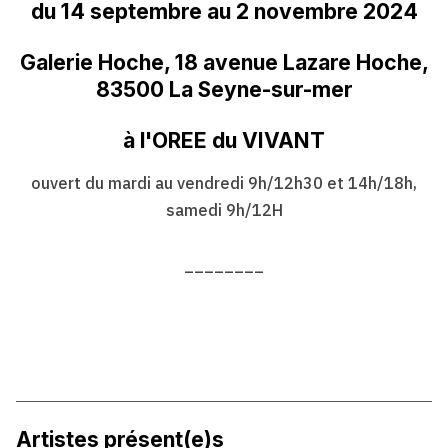
du 14 septembre au 2 novembre 2024
Galerie Hoche, 18 avenue Lazare Hoche,
83500 La Seyne-sur-mer
à l'OREE du VIVANT
ouvert du mardi au vendredi 9h/12h30 et 14h/18h,
samedi 9h/12H
________
Artistes présent(e)s