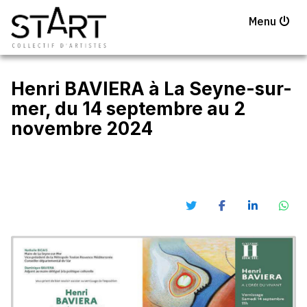
Menu
Henri BAVIERA à La Seyne-sur-
mer, du 14 septembre au 2
novembre 2024