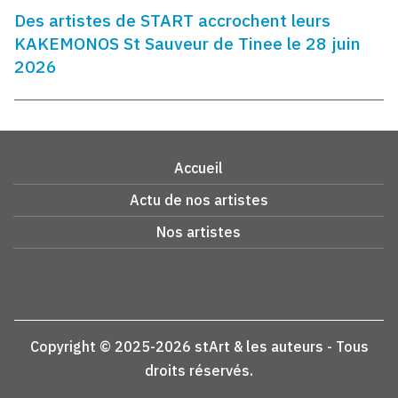
Des artistes de START accrochent leurs
KAKEMONOS St Sauveur de Tinee le 28 juin
2026
Accueil
Actu de nos artistes
Nos artistes
Copyright © 2025-2026 stArt & les auteurs - Tous
droits réservés.