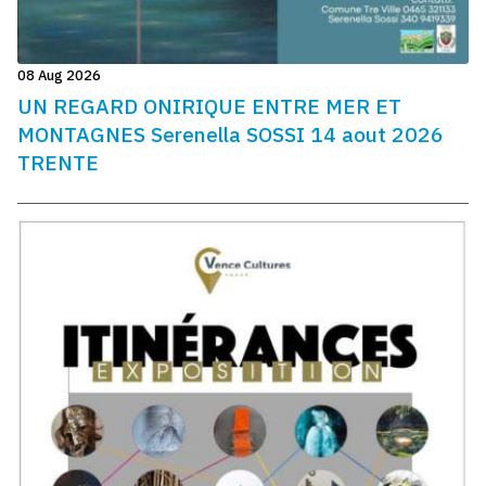
08 Aug 2026
UN REGARD ONIRIQUE ENTRE MER ET
MONTAGNES Serenella SOSSI 14 aout 2026
TRENTE