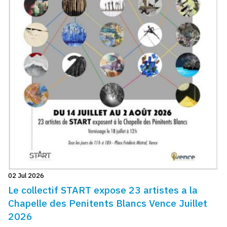
02 Jul 2026
Le collectif START expose 23 artistes a la
Chapelle des Penitents Blancs Vence Juillet
2026