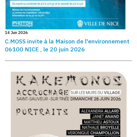
14 Jun 2026
C.MOSS invite à la Maison de l'environnement
06100 NICE , le 20 juin 2026