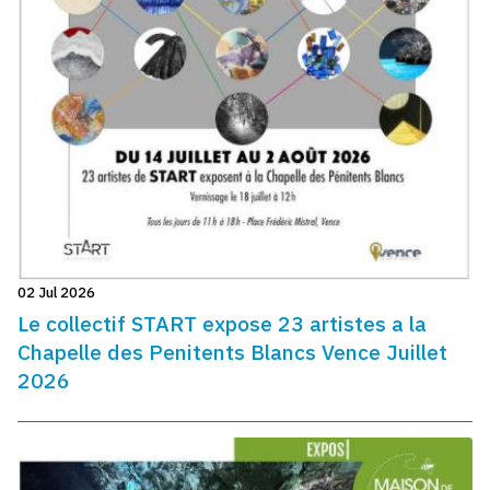
02 Jul 2026
Le collectif START expose 23 artistes a la
Chapelle des Penitents Blancs Vence Juillet
2026