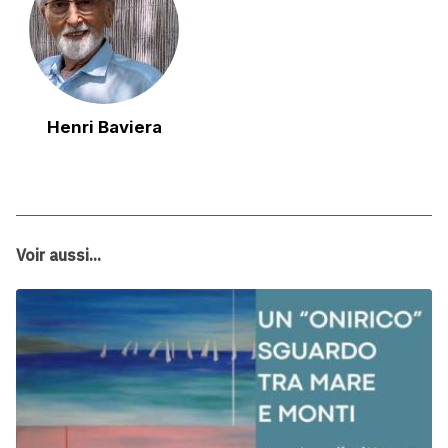
Henri Baviera
Voir aussi...