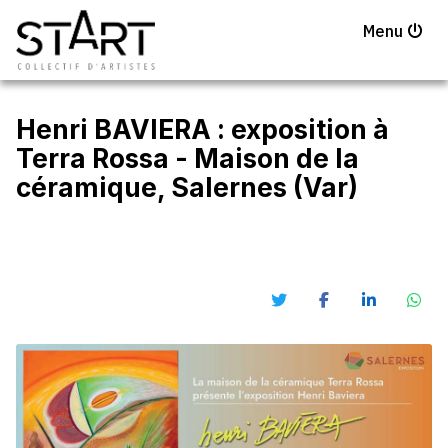
Menu
Henri BAVIERA : exposition à
Terra Rossa - Maison de la
céramique, Salernes (Var)