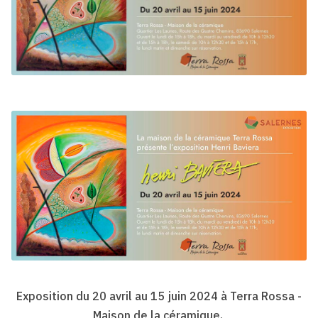
Exposition du 20 avril au 15 juin 2024 à Terra Rossa -
Maison de la céramique,