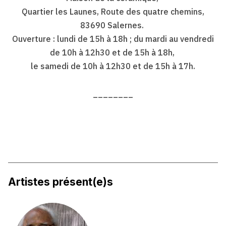
Quartier les Launes, Route des quatre chemins,
83690 Salernes.
Ouverture : lundi de 15h à 18h ; du mardi au vendredi
de 10h à 12h30 et de 15h à 18h,
le samedi de 10h à 12h30 et de 15h à 17h.
________
Artistes présent(e)s