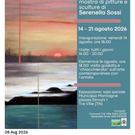
08 Aug 2026