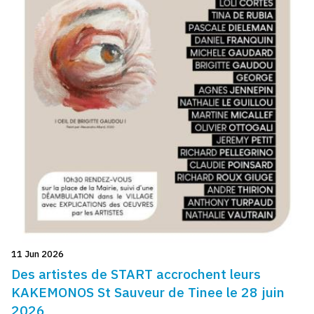
11 Jun 2026
Des artistes de START accrochent leurs
KAKEMONOS St Sauveur de Tinee le 28 juin
2026