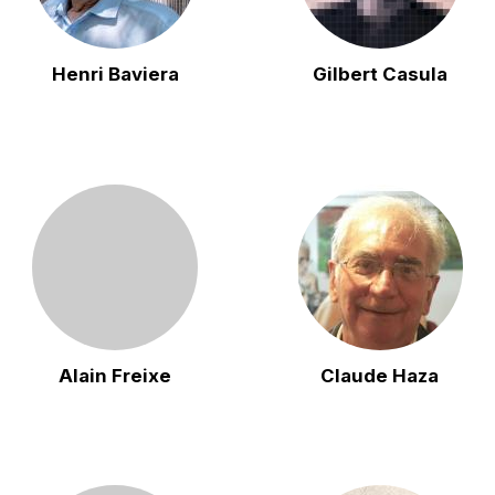
Henri Baviera
Gilbert Casula
Alain Freixe
Claude Haza