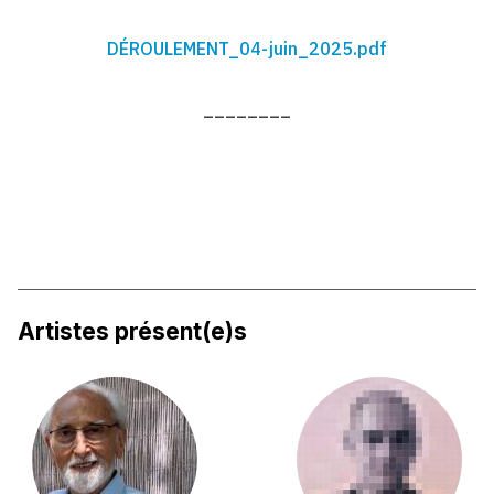
DÉROULEMENT_04-juin_2025.pdf
________
Artistes présent(e)s