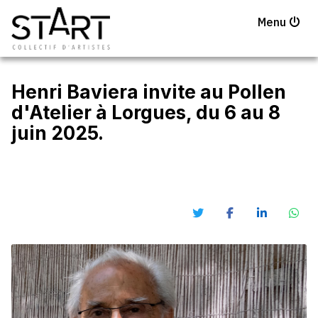
Menu
Henri Baviera invite au Pollen
d'Atelier à Lorgues, du 6 au 8
juin 2025.