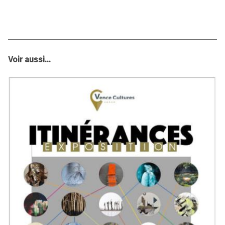
Voir aussi...