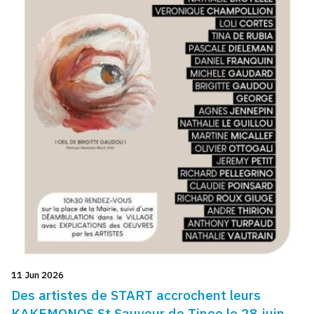
11 Jun 2026
Des artistes de START accrochent leurs
KAKEMONOS St Sauveur de Tinee le 28 juin