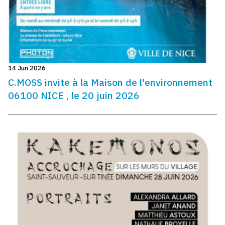
14 Jun 2026
C.MOSS invite à la Maison de l'environnement
06100 NICE , le 20 juin 2026