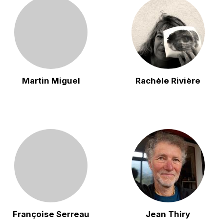
Martin Miguel
Rachèle Rivière
Françoise Serreau
Jean Thiry