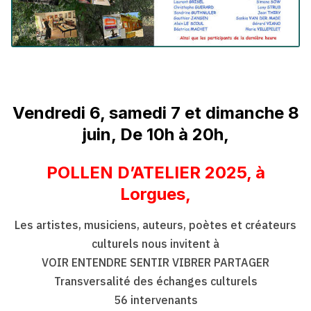
Vendredi 6, samedi 7 et dimanche 8
juin, De 10h à 20h,
POLLEN D’ATELIER 2025, à
Lorgues,
Les artistes, musiciens, auteurs, poètes et créateurs
culturels nous invitent à
VOIR ENTENDRE SENTIR VIBRER PARTAGER
Transversalité des échanges culturels
56 intervenants