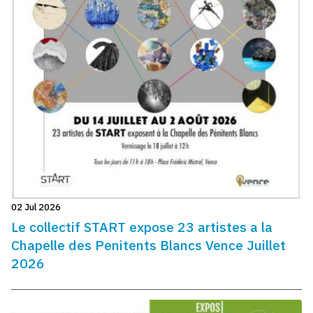
02 Jul 2026
Le collectif START expose 23 artistes a la
Chapelle des Penitents Blancs Vence Juillet
2026