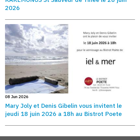
2026
08 Jun 2026
Mary Joly et Denis Gibelin vous invitent le
jeudi 18 juin 2026 a 18h au Bistrot Poete