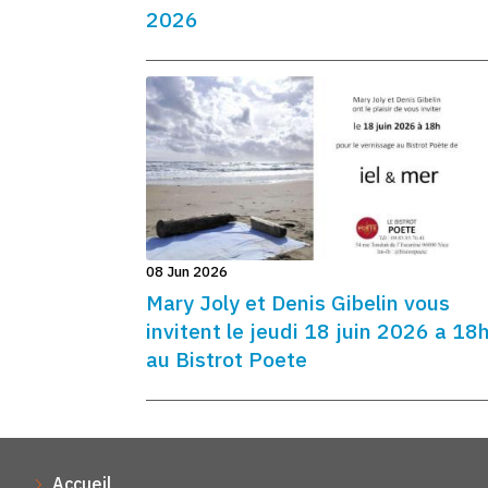
2026
08 Jun 2026
Mary Joly et Denis Gibelin vous
invitent le jeudi 18 juin 2026 a 18
au Bistrot Poete
Accueil