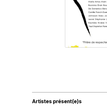
Artistes présent(e)s