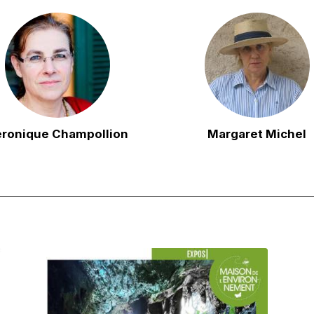
ronique Champollion
Margaret Michel