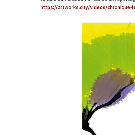
https://artworks.city/videos/chronique-