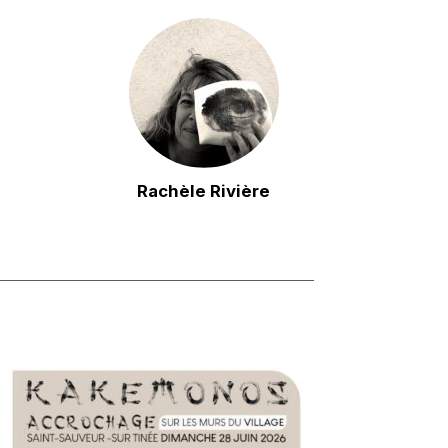
Rachèle Rivière