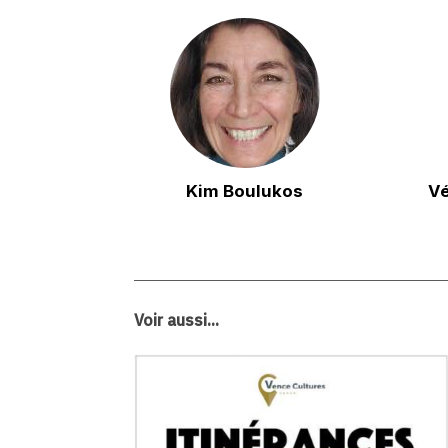
Kim Boulukos
Vé
Voir aussi...