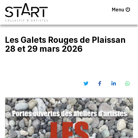
Menu
Les Galets Rouges de Plaissan
28 et 29 mars 2026