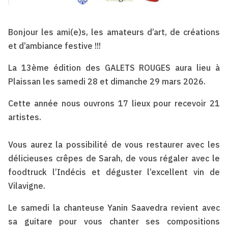
Bonjour les ami(e)s, les amateurs d’art, de créations
et d’ambiance festive !!!
La 13ème édition des GALETS ROUGES aura lieu à
Plaissan les samedi 28 et dimanche 29 mars 2026.
Cette année nous ouvrons 17 lieux pour recevoir 21
artistes.
Vous aurez la possibilité de vous restaurer avec les
délicieuses crêpes de Sarah, de vous régaler avec le
foodtruck l’Indécis et déguster l’excellent vin de
Vilavigne.
Le samedi la chanteuse Yanin Saavedra revient avec
sa guitare pour vous chanter ses compositions