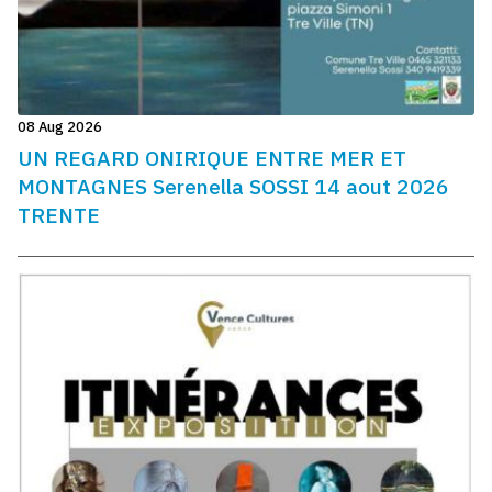
08 Aug 2026
UN REGARD ONIRIQUE ENTRE MER ET
MONTAGNES Serenella SOSSI 14 aout 2026
TRENTE