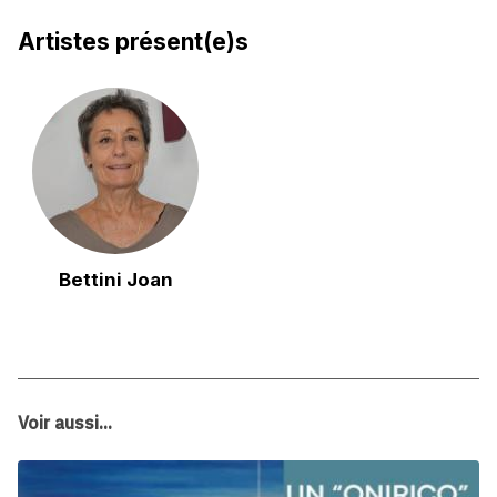
Artistes présent(e)s
Bettini Joan
Voir aussi...