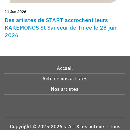
11 Jun 2026
Des artistes de START accrochent leurs
KAKEMONOS St Sauveur de Tinee le 28 juin
2026
Accueil
Actu de nos artistes
Nos artistes
Copyright © 2025-2026 stArt & les auteurs - Tous