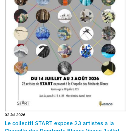
02 Jul 2026
Le collectif START expose 23 artistes a la
Chapelle des Penitents Blancs Vence Juillet