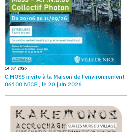
14 Jun 2026
C.MOSS invite à la Maison de l'environnement
06100 NICE , le 20 juin 2026