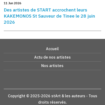
11 Jun 2026
Des artistes de START accrochent leurs
KAKEMONOS St Sauveur de Tinee le 28 juin
2026
Accueil
Actu de nos artistes
Nos artistes
Copyright © 2025-2026 stArt & les auteurs - Tous
droits réservés.