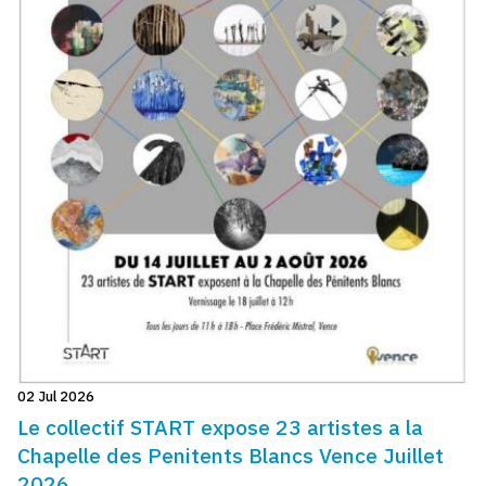
02 Jul 2026
Le collectif START expose 23 artistes a la
Chapelle des Penitents Blancs Vence Juillet
2026