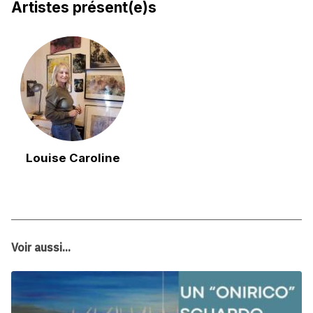
Artistes présent(e)s
Louise Caroline
Voir aussi...