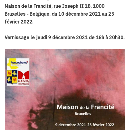
Maison de la Francité, rue Joseph II 18, 1000
Bruxelles - Belgique, du 10 décembre 2021 au 25
février 2022.
Vernissage le jeudi 9 décembre 2021 de 18h à 20h30.