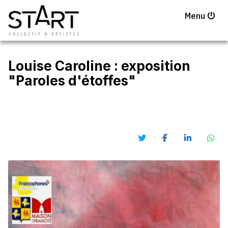
Menu
Louise Caroline : exposition
"Paroles d'étoffes"