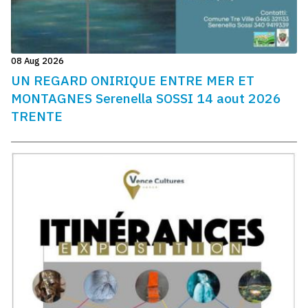
08 Aug 2026
UN REGARD ONIRIQUE ENTRE MER ET
MONTAGNES Serenella SOSSI 14 aout 2026
TRENTE