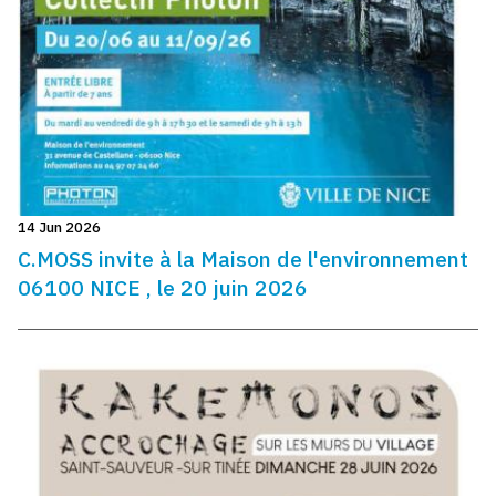
14 Jun 2026
C.MOSS invite à la Maison de l'environnement
06100 NICE , le 20 juin 2026