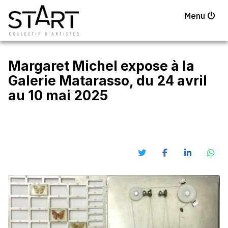
Menu
Margaret Michel expose à la
Galerie Matarasso, du 24 avril
au 10 mai 2025