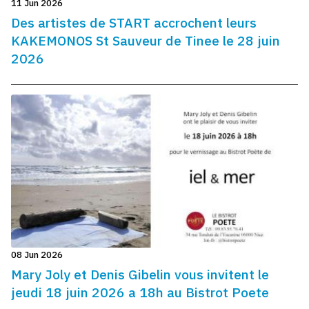
11 Jun 2026
Des artistes de START accrochent leurs
KAKEMONOS St Sauveur de Tinee le 28 juin
2026
08 Jun 2026
Mary Joly et Denis Gibelin vous invitent le
jeudi 18 juin 2026 a 18h au Bistrot Poete