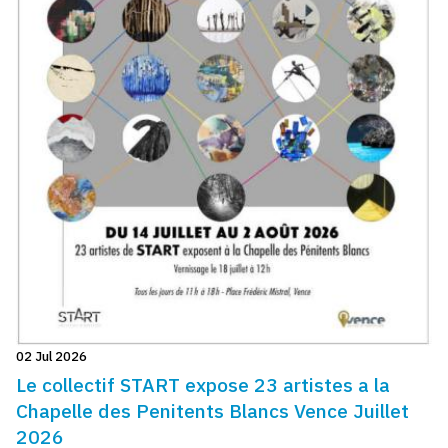
02 Jul 2026
Le collectif START expose 23 artistes a la
Chapelle des Penitents Blancs Vence Juillet
2026