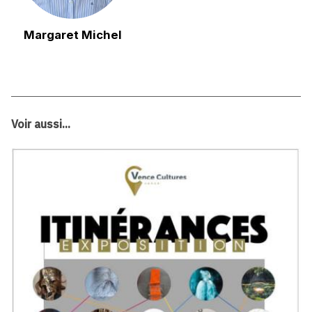
Margaret Michel
Voir aussi...