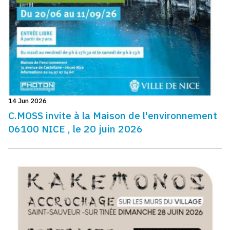
14 Jun 2026
C.MOSS invite à la Maison de l'environnement
06100 NICE , le 20 juin 2026