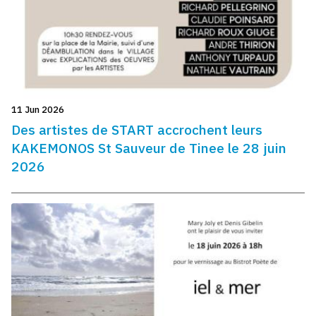
11 Jun 2026
Des artistes de START accrochent leurs
KAKEMONOS St Sauveur de Tinee le 28 juin
2026