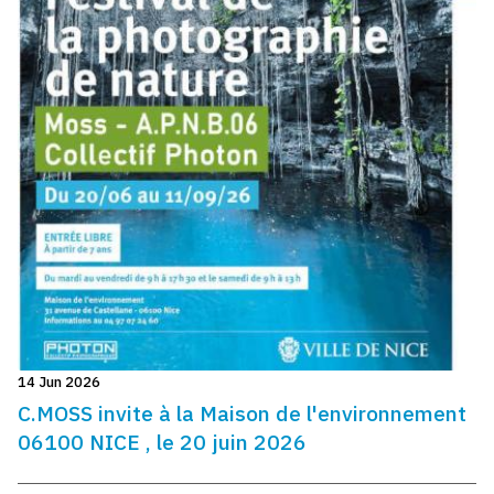
14 Jun 2026
C.MOSS invite à la Maison de l'environnement
06100 NICE , le 20 juin 2026