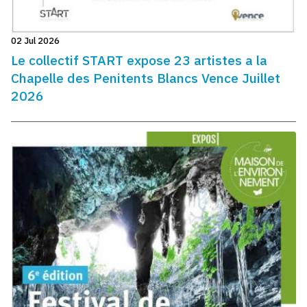
02 Jul 2026
Le collectif START expose 23 artistes a la
Chapelle des Penitents Blancs Vence Juillet
2026