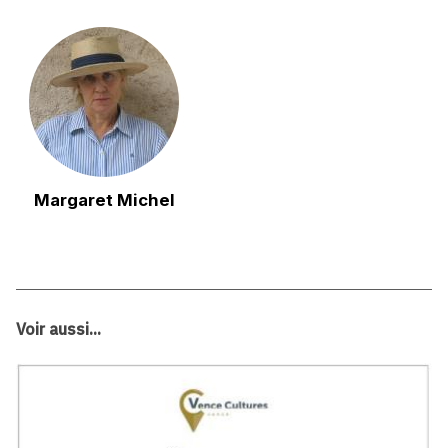
Margaret Michel
Voir aussi...