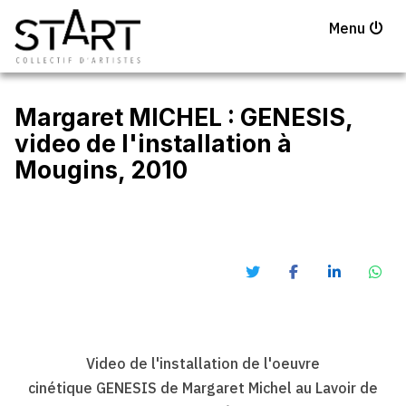
Menu
Margaret MICHEL : GENESIS,
video de l'installation à
Mougins, 2010
Video de l'installation de l'oeuvre
cinétique GENESIS de Margaret Michel au Lavoir de