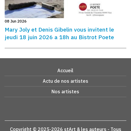
08 Jun 2026
Mary Joly et Denis Gibelin vous invitent le
jeudi 18 juin 2026 a 18h au Bistrot Poete
Accueil
Actu de nos artistes
Nos artistes
Copyright © 2025-2026 stArt & les auteurs - Tous