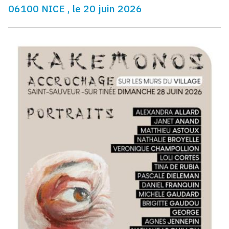
06100 NICE , le 20 juin 2026