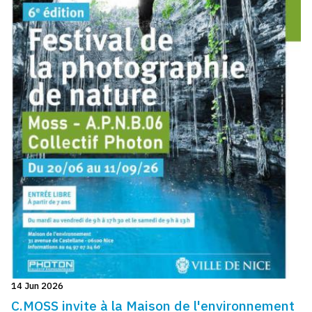
14 Jun 2026
C.MOSS invite à la Maison de l'environnement