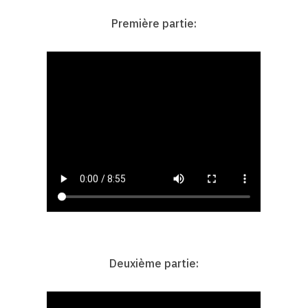
Première partie:
Deuxième partie: