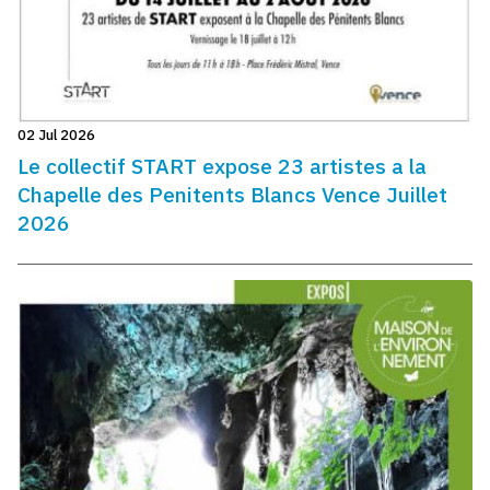
02 Jul 2026
Le collectif START expose 23 artistes a la
Chapelle des Penitents Blancs Vence Juillet
2026