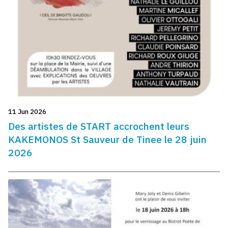
11 Jun 2026
Des artistes de START accrochent leurs
KAKEMONOS St Sauveur de Tinee le 28 juin
2026