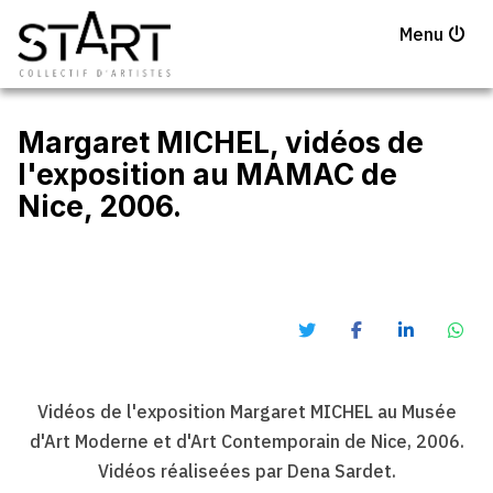
Menu
Margaret MICHEL, vidéos de
l'exposition au MAMAC de
Nice, 2006.
Vidéos de l'exposition Margaret MICHEL au Musée
d'Art Moderne et d'Art Contemporain de Nice, 2006.
Vidéos réaliseées par Dena Sardet.