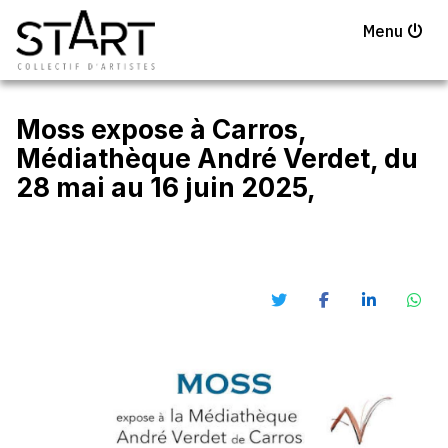
Menu
Moss expose à Carros,
Médiathèque André Verdet, du
28 mai au 16 juin 2025,