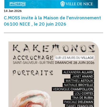
14 Jun 2026
C.MOSS invite à la Maison de l'environnement
06100 NICE , le 20 juin 2026