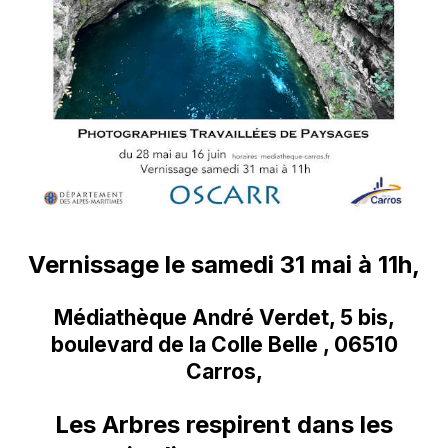
Vernissage le samedi 31 mai à 11h,
Médiathèque André Verdet, 5 bis,
boulevard de la Colle Belle , 06510
Carros,
Les Arbres respirent dans les