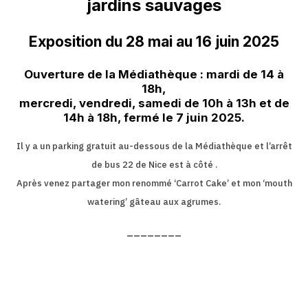
jardins sauvages
Exposition du 28 mai au 16 juin 2025
Ouverture de la Médiathèque : mardi de 14 à
18h,
mercredi, vendredi, samedi de 10h à 13h et de
14h à 18h, fermé le 7 juin 2025.
Il y a un parking gratuit au-dessous de la Médiathèque et l’arrêt
de bus 22 de Nice est à côté .
Après venez partager mon renommé ‘Carrot Cake’ et mon ‘mouth
watering’ gâteau aux agrumes.
________