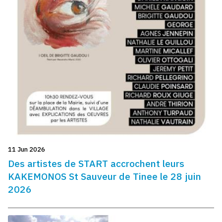
11 Jun 2026
Des artistes de START accrochent leurs
KAKEMONOS St Sauveur de Tinee le 28 juin
2026