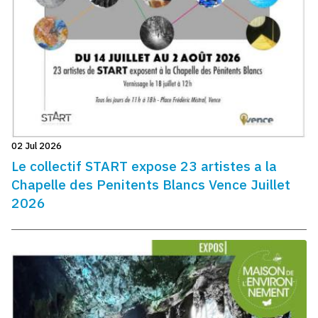
02 Jul 2026
Le collectif START expose 23 artistes a la
Chapelle des Penitents Blancs Vence Juillet
2026