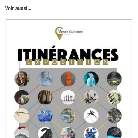
Voir aussi...