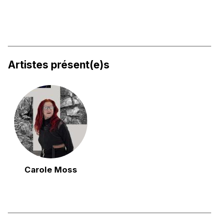
Artistes présent(e)s
Carole Moss