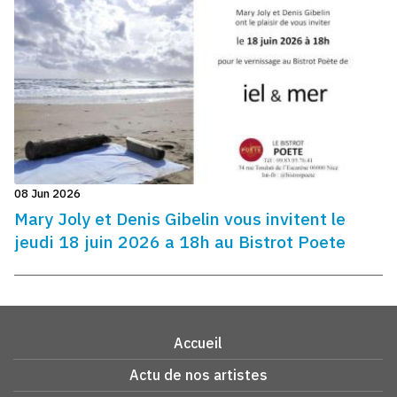
08 Jun 2026
Mary Joly et Denis Gibelin vous invitent le
jeudi 18 juin 2026 a 18h au Bistrot Poete
Accueil
Actu de nos artistes