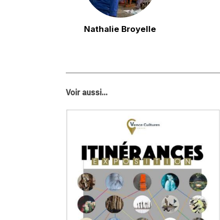
Nathalie Broyelle
Voir aussi...