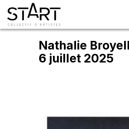
Nathalie Broyel
6 juillet 2025