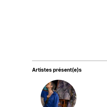
Artistes présent(e)s