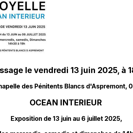
ssage le vendredi 13 juin 2025, à 
Chapelle des Pénitents Blancs d'Aspremont, 
OCEAN INTERIEUR
Exposition de 13 juin au 6 juillet 2025,