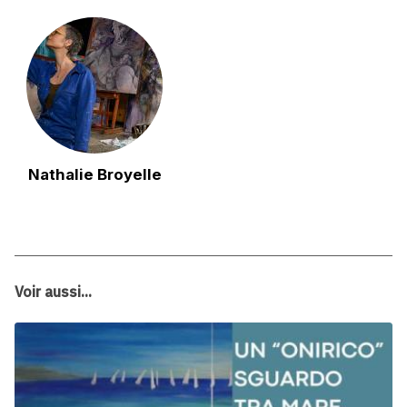
Nathalie Broyelle
Voir aussi...