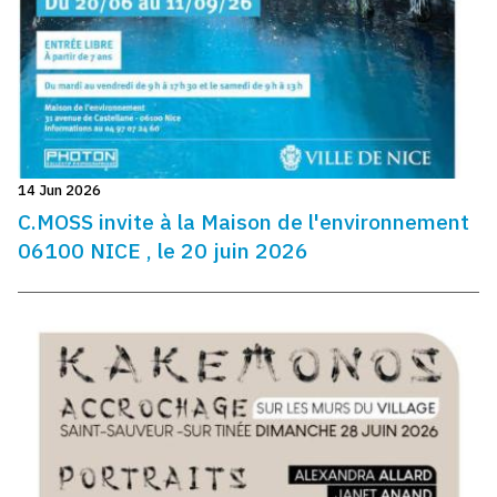
14 Jun 2026
C.MOSS invite à la Maison de l'environnement
06100 NICE , le 20 juin 2026