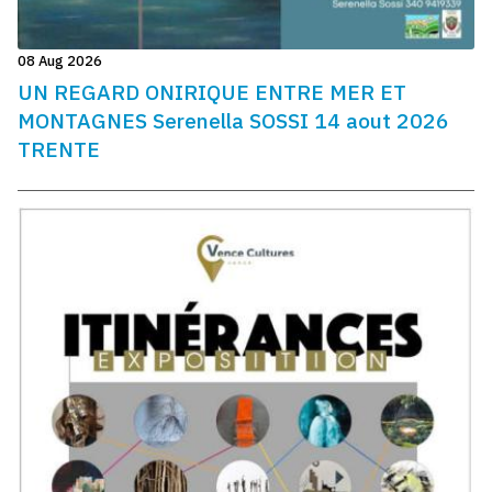
08 Aug 2026
UN REGARD ONIRIQUE ENTRE MER ET
MONTAGNES Serenella SOSSI 14 aout 2026
TRENTE