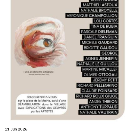
11 Jun 2026