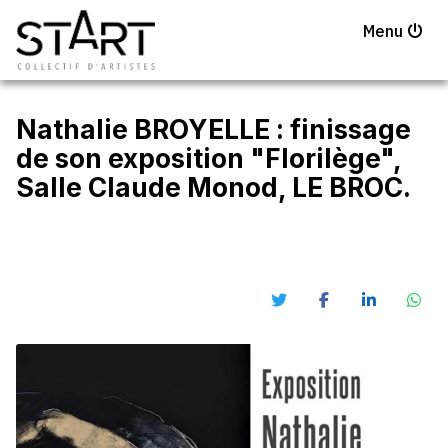
Menu
Nathalie BROYELLE : finissage
de son exposition "Florilège",
Salle Claude Monod, LE BROC.