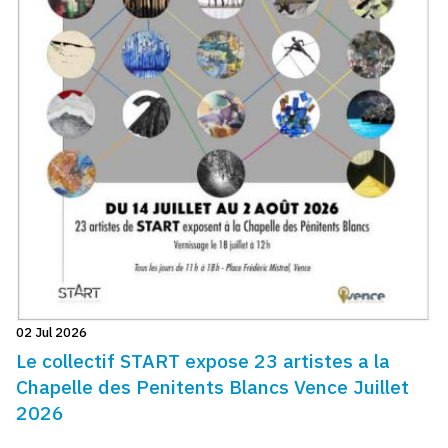
02 Jul 2026
Le collectif START expose 23 artistes a la
Chapelle des Penitents Blancs Vence Juillet
2026