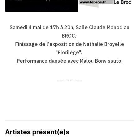
Samedi 4 mai de 17h à 20h, Salle Claude Monod au
BROC,
Finissage de l'exposition de Nathalie Broyelle
"Florilège".
Performance dansée avec Malou Bonvissuto.
________
Artistes présent(e)s