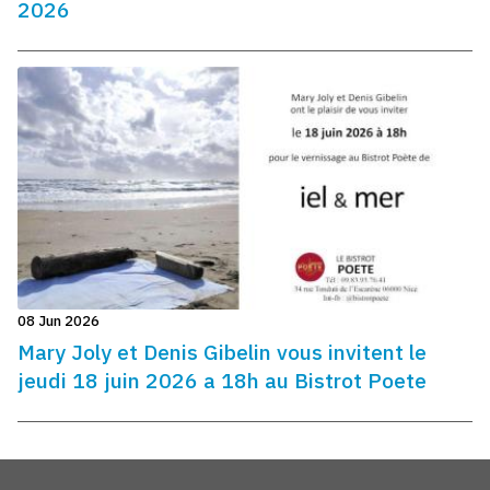
2026
08 Jun 2026
Mary Joly et Denis Gibelin vous invitent le
jeudi 18 juin 2026 a 18h au Bistrot Poete