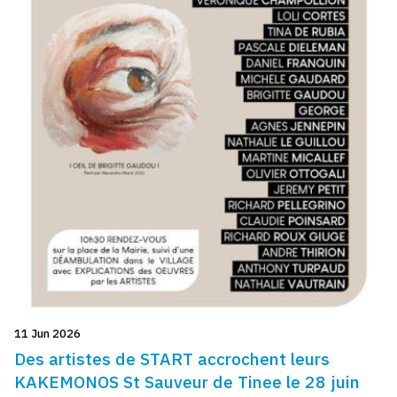
11 Jun 2026
Des artistes de START accrochent leurs
KAKEMONOS St Sauveur de Tinee le 28 juin