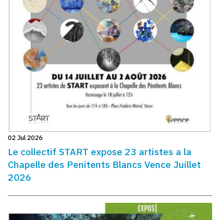
02 Jul 2026
Le collectif START expose 23 artistes a la
Chapelle des Penitents Blancs Vence Juillet
2026