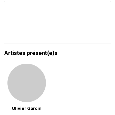
________
Artistes présent(e)s
Olivier Garcin