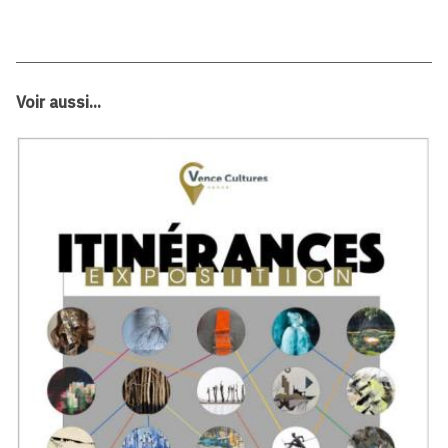
Voir aussi...