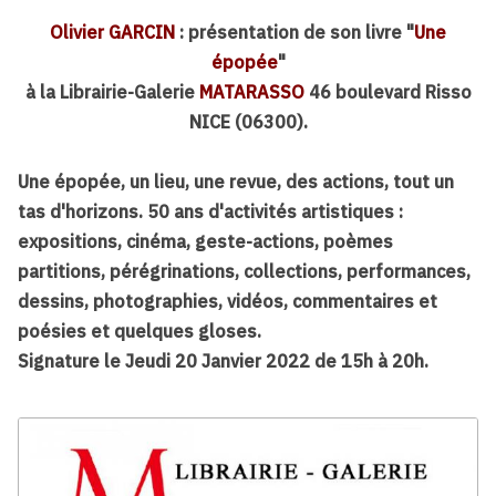
Olivier GARCIN
: présentation de son livre "
Une
épopée
"
à la Librairie-Galerie
MATARASSO
46 boulevard Risso
NICE (06300).
Une épopée, un lieu, une revue, des actions, tout un
tas d'horizons. 50 ans d'activités artistiques :
expositions, cinéma, geste-actions, poèmes
partitions, pérégrinations, collections, performances,
dessins, photographies, vidéos, commentaires et
poésies et quelques gloses.
Signature le Jeudi 20 Janvier 2022 de 15h à 20h.