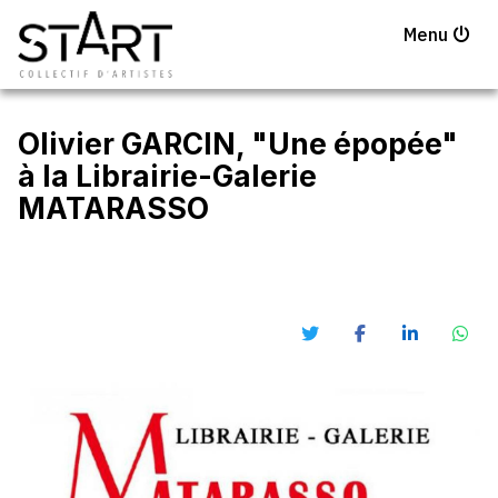
Menu
Olivier GARCIN, "Une épopée"
à la Librairie-Galerie
MATARASSO