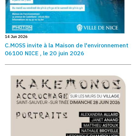
14 Jun 2026
C.MOSS invite à la Maison de l'environnement
06100 NICE , le 20 juin 2026