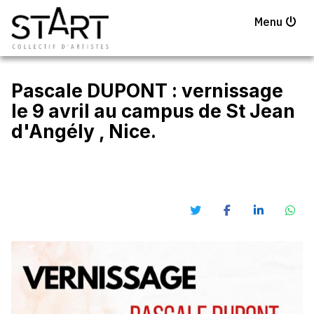
Menu
Pascale DUPONT : vernissage
le 9 avril au campus de St Jean
d'Angély , Nice.