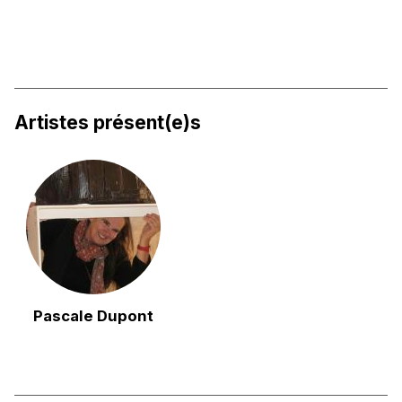
Artistes présent(e)s
Pascale Dupont