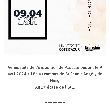
Vernissage de l'exposition de Pascale Dupont le 9
avril 2024 à 18h au campus de St Jean d'Angély de
Nice,
Au 1ᵉʳ étage de l'IAE.
________