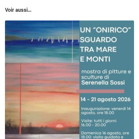
Voir aussi...