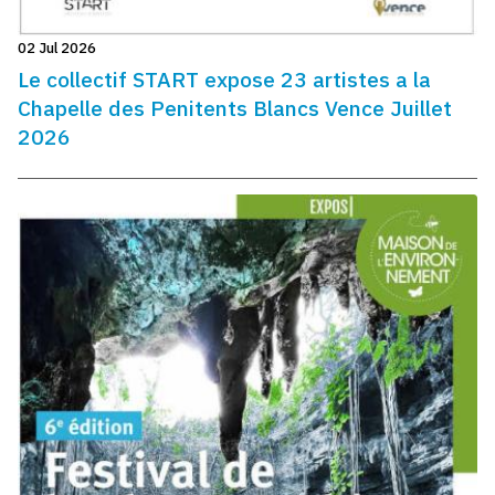
02 Jul 2026
Le collectif START expose 23 artistes a la
Chapelle des Penitents Blancs Vence Juillet
2026