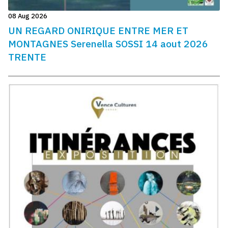
08 Aug 2026
UN REGARD ONIRIQUE ENTRE MER ET
MONTAGNES Serenella SOSSI 14 aout 2026
TRENTE