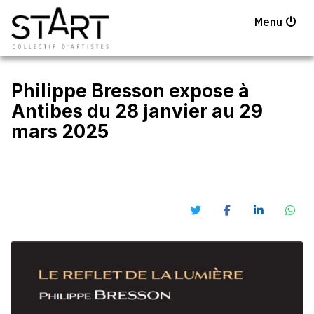
Menu
Philippe Bresson expose à
Antibes du 28 janvier au 29
mars 2025