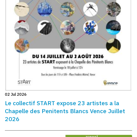
02 Jul 2026
Le collectif START expose 23 artistes a la
Chapelle des Penitents Blancs Vence Juillet
2026