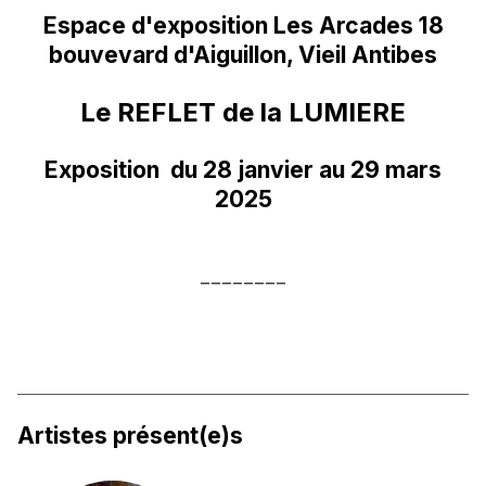
Espace d'exposition Les Arcades 18
bouvevard d'Aiguillon, Vieil Antibes
Le REFLET de la LUMIERE
Exposition du 28 janvier au 29 mars
2025
________
Artistes présent(e)s