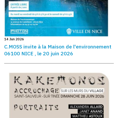
14 Jun 2026
C.MOSS invite à la Maison de l'environnement
06100 NICE , le 20 juin 2026