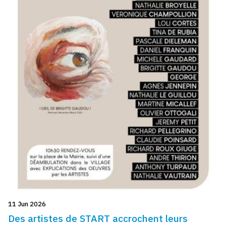
11 Jun 2026
Des artistes de START accrochent leurs