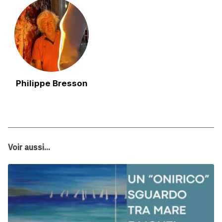
Philippe Bresson
Voir aussi...