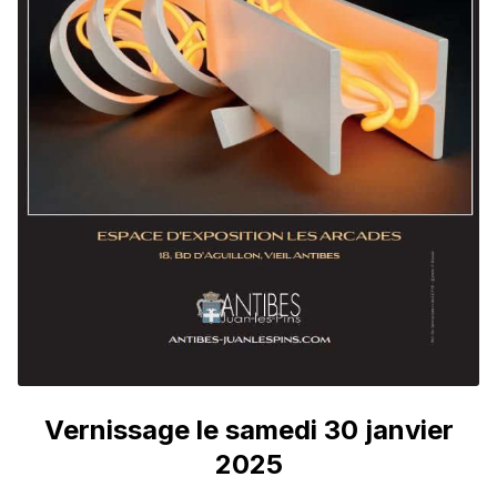
Vernissage le samedi 30 janvier
2025