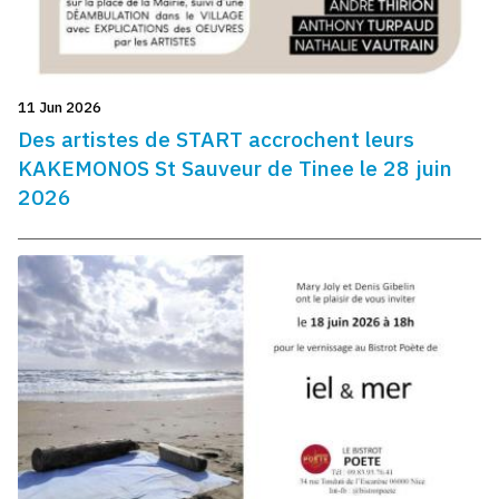
11 Jun 2026
Des artistes de START accrochent leurs
KAKEMONOS St Sauveur de Tinee le 28 juin
2026