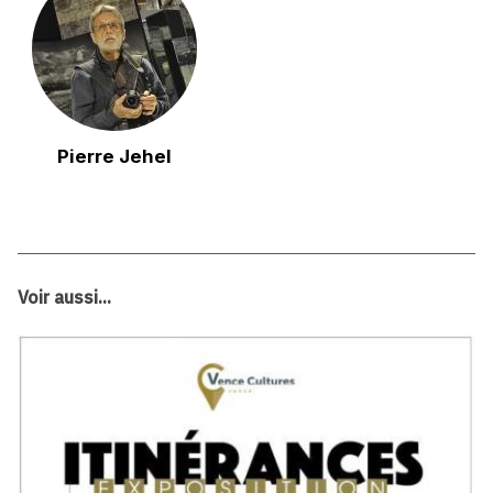
Pierre Jehel
Voir aussi...