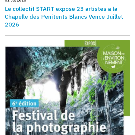
02 Jul 2026
Le collectif START expose 23 artistes a la
Chapelle des Penitents Blancs Vence Juillet
2026