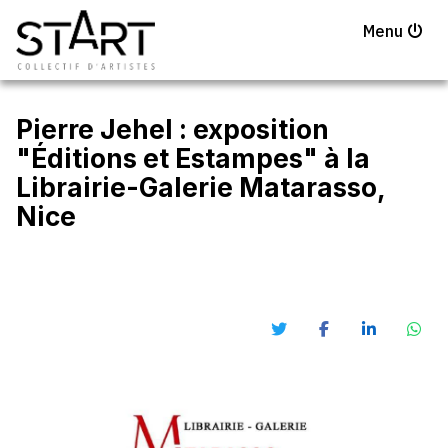
Menu
Pierre Jehel : exposition
"Éditions et Estampes" à la
Librairie-Galerie Matarasso,
Nice