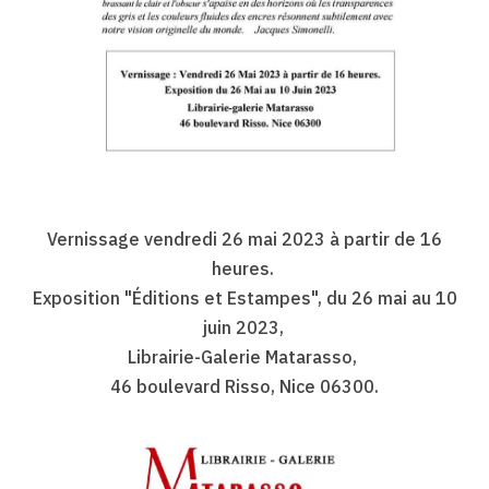
Vernissage vendredi 26 mai 2023 à partir de 16
heures.
Exposition "Éditions et Estampes", du 26 mai au 10
juin 2023,
Librairie-Galerie Matarasso,
46 boulevard Risso, Nice 06300.