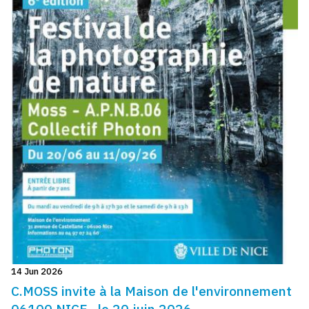
14 Jun 2026
C.MOSS invite à la Maison de l'environnement
06100 NICE , le 20 juin 2026