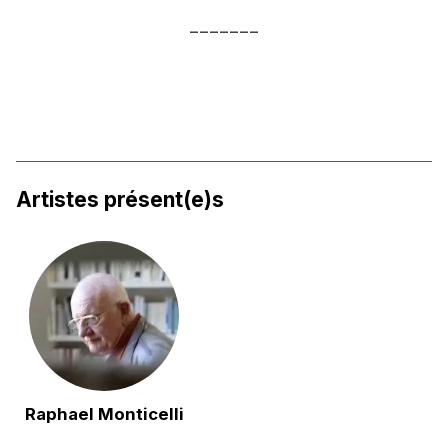
_______
Artistes présent(e)s
Raphael Monticelli