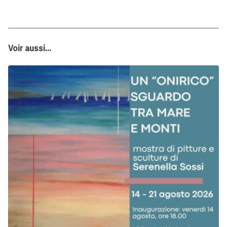
Voir aussi...