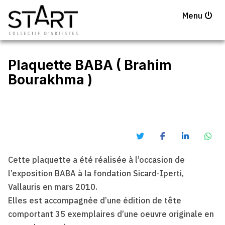
Menu
Plaquette BABA ( Brahim
Bourakhma )
Cette plaquette a été réalisée à l’occasion de
l’exposition BABA à la fondation Sicard-Iperti,
Vallauris en mars 2010.
Elles est accompagnée d’une édition de tête
comportant 35 exemplaires d’une oeuvre originale en