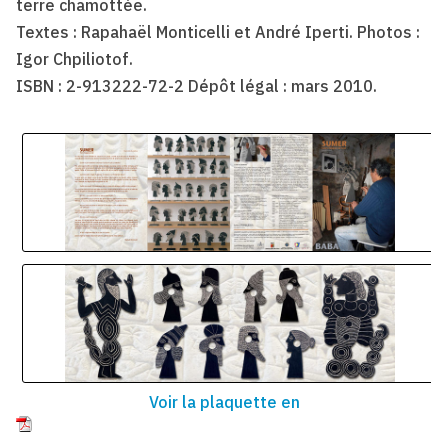
terre chamottée.
Textes : Rapahaël Monticelli et André Iperti. Photos :
Igor Chpiliotof.
ISBN : 2-913222-72-2 Dépôt légal : mars 2010.
Voir la plaquette en