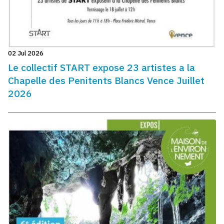
02 Jul 2026
Le collectif START expose 23 artistes a la
Chapelle des Penitents Blancs Vence Juillet
2026