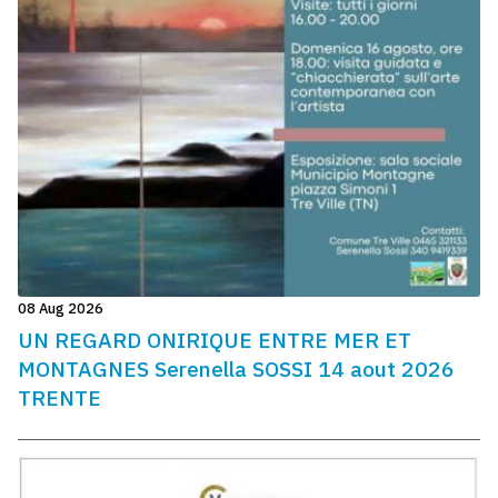
08 Aug 2026
UN REGARD ONIRIQUE ENTRE MER ET
MONTAGNES Serenella SOSSI 14 aout 2026
TRENTE