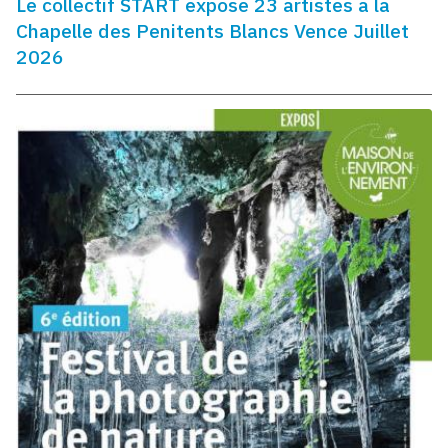
Le collectif START expose 23 artistes a la
Chapelle des Penitents Blancs Vence Juillet
2026