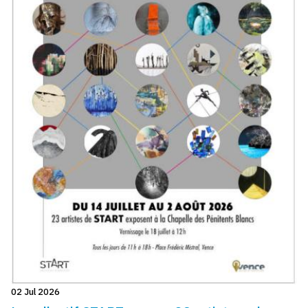
02 Jul 2026