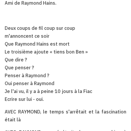
Ami de Raymond Hains.
Deux coups de fil coup sur coup
m'annoncent ce soir
Que Raymond Hains est mort
Le troisième ajoute « tiens bon Ben »
Que dire ?
Que penser ?
Penser à Raymond ?
Oui penser à Raymond
Je l'ai vu, il y a à peine 10 jours à la Fiac
Ecrire sur lui - oui.
AVEC RAYMOND, le temps s'arrêtait et la fascination
était là