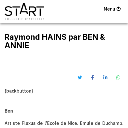
Menu
Raymond HAINS par BEN &
ANNIE
{backbutton}
Ben
Artiste Fluxus de l’Ecole de Nice. Emule de Duchamp.