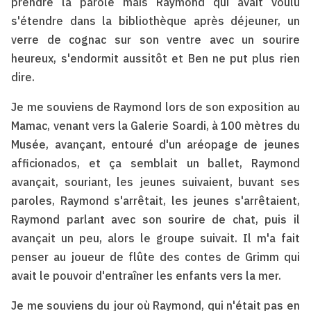
prendre la parole mais Raymond qui avait voulu
s'étendre dans la bibliothèque après déjeuner, un
verre de cognac sur son ventre avec un sourire
heureux, s'endormit aussitôt et Ben ne put plus rien
dire.
Je me souviens de Raymond lors de son exposition au
Mamac, venant vers la Galerie Soardi, à 100 mètres du
Musée, avançant, entouré d'un aréopage de jeunes
afficionados, et ça semblait un ballet, Raymond
avançait, souriant, les jeunes suivaient, buvant ses
paroles, Raymond s'arrêtait, les jeunes s'arrêtaient,
Raymond parlant avec son sourire de chat, puis il
avançait un peu, alors le groupe suivait. Il m'a fait
penser au joueur de flûte des contes de Grimm qui
avait le pouvoir d'entraîner les enfants vers la mer.
Je me souviens du jour où Raymond, qui n'était pas en