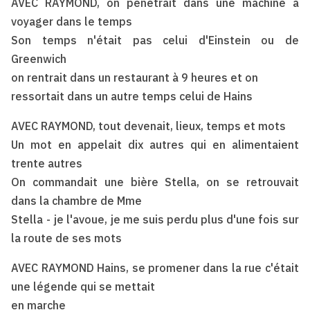
AVEC RAYMOND, on pénétrait dans une machine à
voyager dans le temps
Son temps n'était pas celui d'Einstein ou de
Greenwich
on rentrait dans un restaurant à 9 heures et on
ressortait dans un autre temps celui de Hains
AVEC RAYMOND, tout devenait, lieux, temps et mots
Un mot en appelait dix autres qui en alimentaient
trente autres
On commandait une bière Stella, on se retrouvait
dans la chambre de Mme
Stella - je l'avoue, je me suis perdu plus d'une fois sur
la route de ses mots
AVEC RAYMOND Hains, se promener dans la rue c'était
une légende qui se mettait
en marche