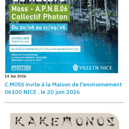
14 Jun 2026
C.MOSS invite à la Maison de l'environnement
06100 NICE , le 20 juin 2026