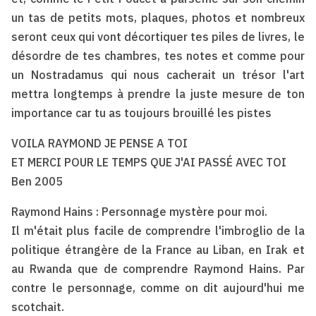
un tas de petits mots, plaques, photos et nombreux
seront ceux qui vont décortiquer tes piles de livres, le
désordre de tes chambres, tes notes et comme pour
un Nostradamus qui nous cacherait un trésor l'art
mettra longtemps à prendre la juste mesure de ton
importance car tu as toujours brouillé les pistes
VOILA RAYMOND JE PENSE A TOI
ET MERCI POUR LE TEMPS QUE J'AI PASSÉ AVEC TOI
Ben 2005
Raymond Hains : Personnage mystère pour moi.
Il m'était plus facile de comprendre l'imbroglio de la
politique étrangère de la France au Liban, en Irak et
au Rwanda que de comprendre Raymond Hains. Par
contre le personnage, comme on dit aujourd'hui me
scotchait.