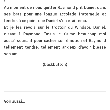
!
Au moment de nous quitter Raymond prit Daniel dans
ses bras pour une longue accolade fraternelle et
tendre, à ce point que Daniel s'en était ému.
Et je les revois sur le trottoir du Windsor, Daniel,
disant à Raymond, "mais je t'aime beaucoup moi
aussi" souriant pour cacher son émotion et Raymond
tellement tendre, tellement anxieux d'avoir blessé
son ami.
{backbutton}
Voir aussi...