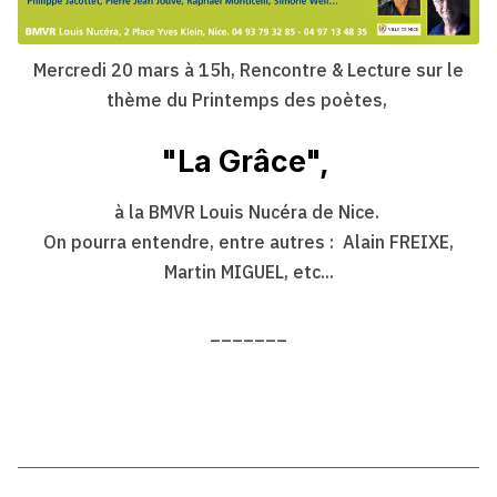
Mercredi 20 mars à 15h, Rencontre & Lecture sur le
thème du Printemps des poètes,
"La Grâce",
à la BMVR Louis Nucéra de Nice.
On pourra entendre, entre autres : Alain FREIXE,
Martin MIGUEL, etc...
_______