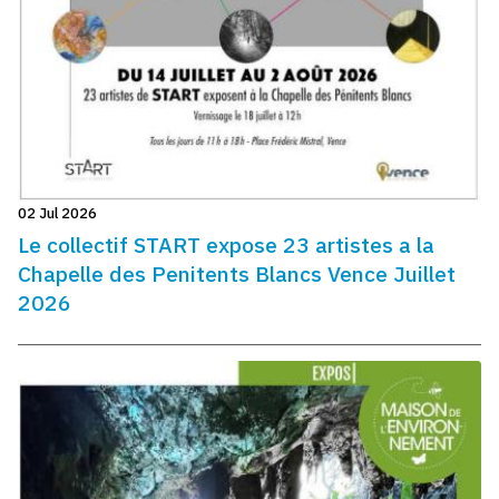
02 Jul 2026
Le collectif START expose 23 artistes a la
Chapelle des Penitents Blancs Vence Juillet
2026