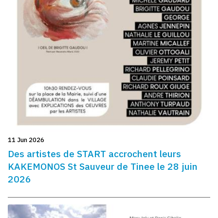
11 Jun 2026
Des artistes de START accrochent leurs
KAKEMONOS St Sauveur de Tinee le 28 juin
2026