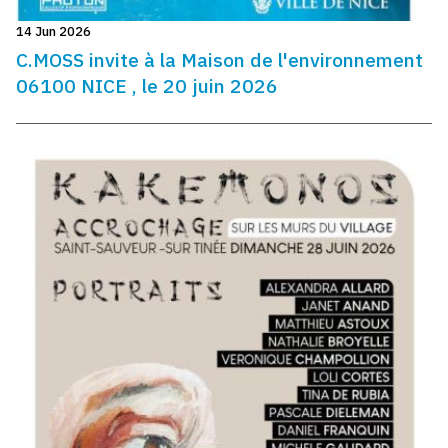
14 Jun 2026
C.MOSS invite à la Maison de l'environnement
06100 NICE , le 20 juin 2026