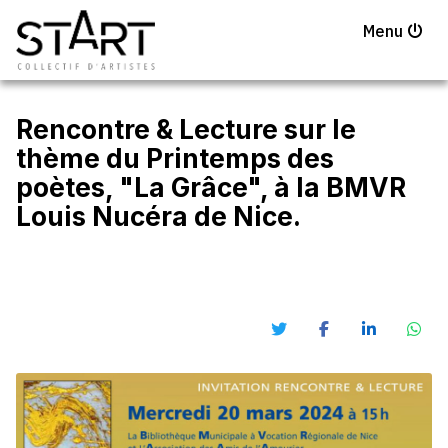
Menu
Rencontre & Lecture sur le
thème du Printemps des
poètes, "La Grâce", à la BMVR
Louis Nucéra de Nice.