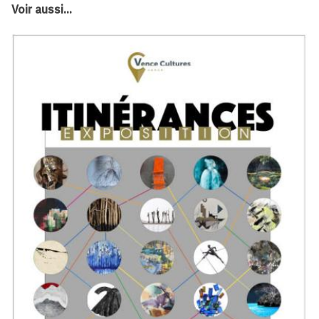
Voir aussi...