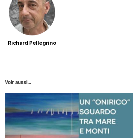
Richard Pellegrino
Voir aussi...