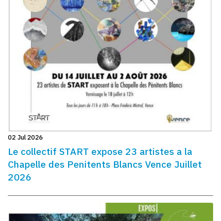
02 Jul 2026
Le collectif START expose 23 artistes a la
Chapelle des Penitents Blancs Vence Juillet
2026