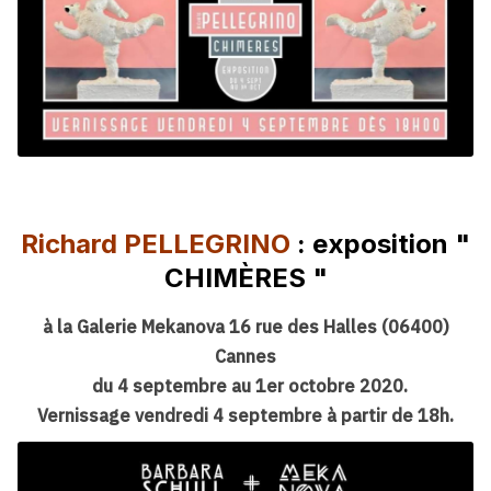
Richard PELLEGRINO
: exposition "
CHIMÈRES "
à la Galerie Mekanova 16 rue des Halles (06400)
Cannes
du 4 septembre au 1er octobre 2020.
Vernissage vendredi 4 septembre à partir de 18h.