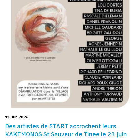
11 Jun 2026
Des artistes de START accrochent leurs
KAKEMONOS St Sauveur de Tinee le 28 juin