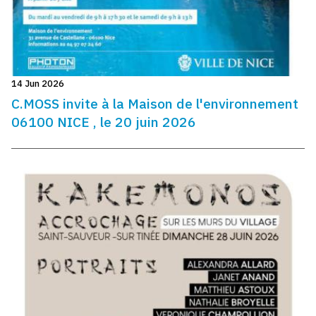
14 Jun 2026
C.MOSS invite à la Maison de l'environnement
06100 NICE , le 20 juin 2026