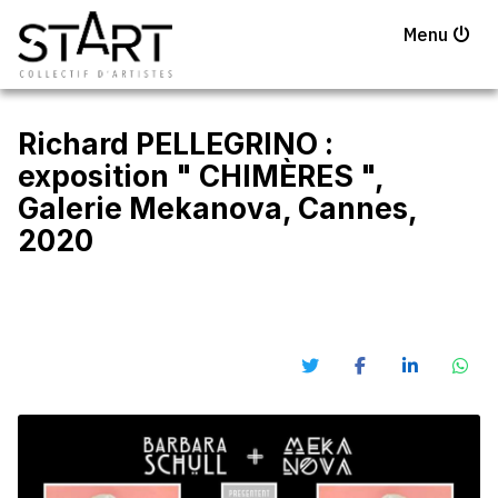
Menu
Richard PELLEGRINO :
exposition " CHIMÈRES ",
Galerie Mekanova, Cannes,
2020