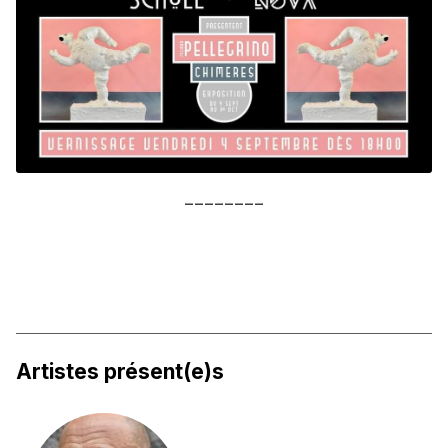
________
Artistes présent(e)s