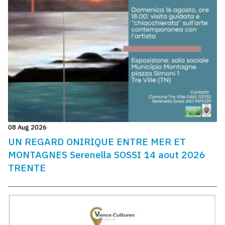
08 Aug 2026
UN REGARD ONIRIQUE ENTRE MER ET
MONTAGNES Serenella SOSSI 14 aout 2026
TRENTE