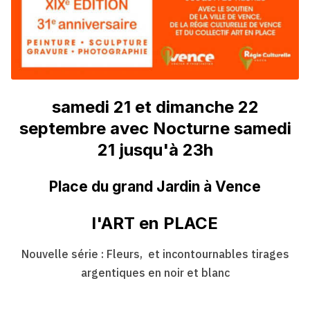
samedi 21 et dimanche 22
septembre avec Nocturne samedi
21 jusqu'à 23h
Place du grand Jardin à Vence
l'ART en PLACE
Nouvelle série : Fleurs, et incontournables tirages
argentiques en noir et blanc
________