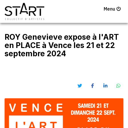
Menu
ROY Genevieve expose à l'ART
en PLACE à Vence les 21 et 22
septembre 2024