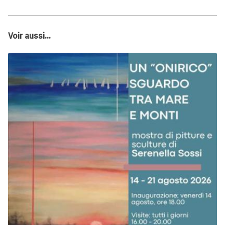
Voir aussi...