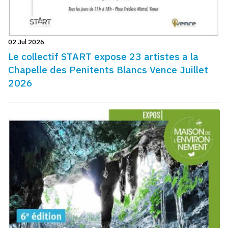
02 Jul 2026
Le collectif START expose 23 artistes a la
Chapelle des Penitents Blancs Vence Juillet
2026