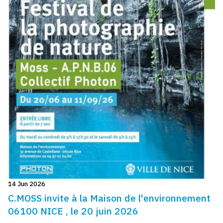
14 Jun 2026
C.MOSS invite à la Maison de l'environnement
06100 NICE , le 20 juin 2026