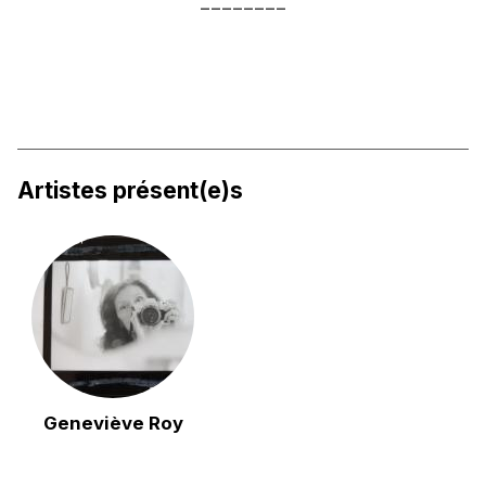
Artistes présent(e)s
Geneviève Roy