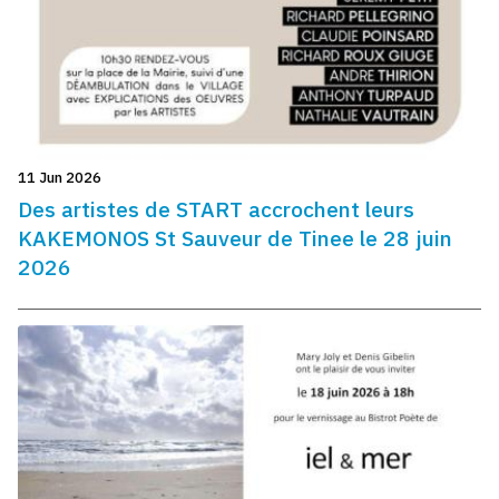
11 Jun 2026
Des artistes de START accrochent leurs
KAKEMONOS St Sauveur de Tinee le 28 juin
2026