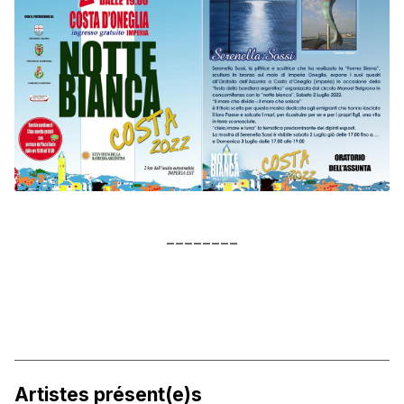
________
Artistes présent(e)s