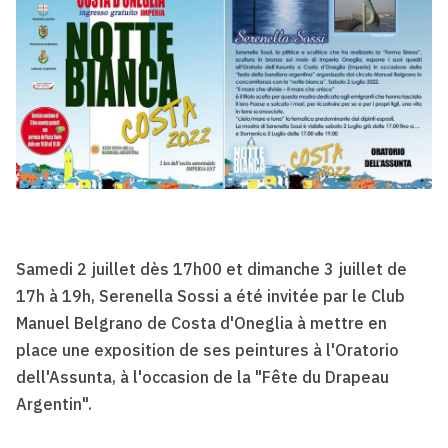
Samedi 2 juillet dès 17h00 et dimanche 3 juillet de
17h à 19h, Serenella Sossi a été invitée par le Club
Manuel Belgrano de Costa d'Oneglia à mettre en
place une exposition de ses peintures à l'Oratorio
dell'Assunta, à l'occasion de la "Fête du Drapeau
Argentin".