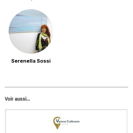
Serenella Sossi
Voir aussi...