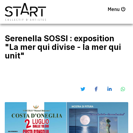
Menu
Serenella SOSSI : exposition
"La mer qui divise - la mer qui
unit"