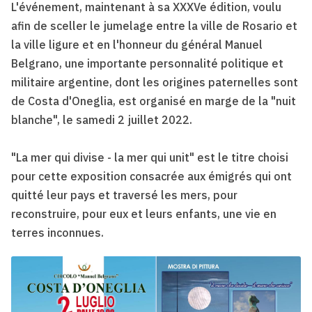
L'événement, maintenant à sa XXXVe édition, voulu
afin de sceller le jumelage entre la ville de Rosario et
la ville ligure et en l'honneur du général Manuel
Belgrano, une importante personnalité politique et
militaire argentine, dont les origines paternelles sont
de Costa d'Oneglia, est organisé en marge de la "nuit
blanche", le samedi 2 juillet 2022.
"La mer qui divise - la mer qui unit" est le titre choisi
pour cette exposition consacrée aux émigrés qui ont
quitté leur pays et traversé les mers, pour
reconstruire, pour eux et leurs enfants, une vie en
terres inconnues.