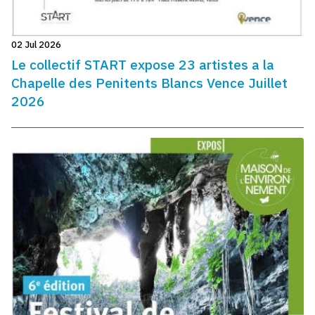
02 Jul 2026
Le collectif START expose 23 artistes a la
Chapelle des Penitents Blancs Vence Juillet
2026