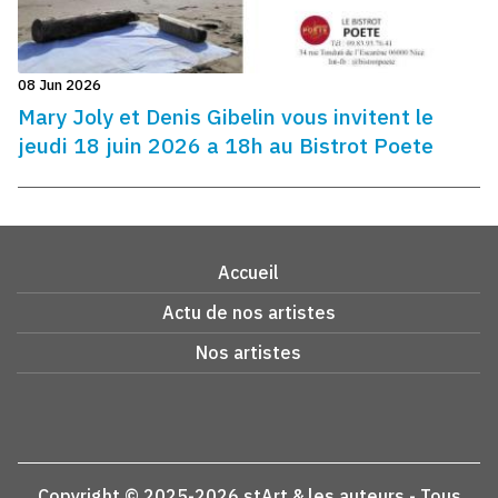
08 Jun 2026
Mary Joly et Denis Gibelin vous invitent le
jeudi 18 juin 2026 a 18h au Bistrot Poete
Accueil
Actu de nos artistes
Nos artistes
Copyright © 2025-2026 stArt & les auteurs - Tous