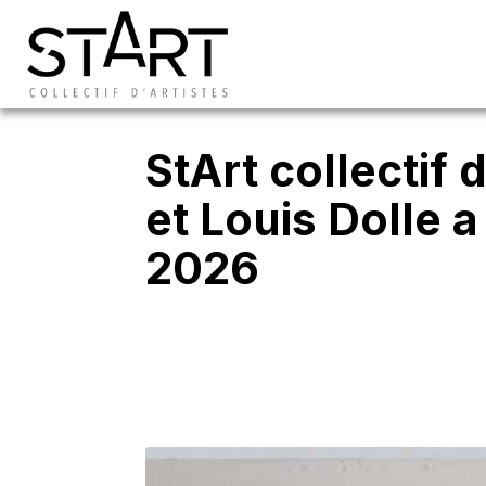
StArt collectif 
et Louis Dolle 
2026