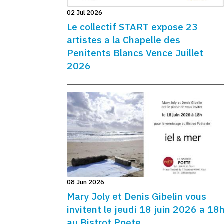
02 Jul 2026
Le collectif START expose 23
artistes a la Chapelle des
Penitents Blancs Vence Juillet
2026
08 Jun 2026
Mary Joly et Denis Gibelin vous
invitent le jeudi 18 juin 2026 a 18
au Bistrot Poete