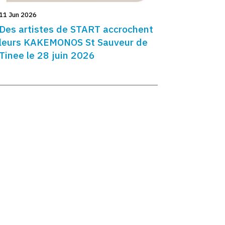
11 Jun 2026
Des artistes de START accrochent
leurs KAKEMONOS St Sauveur de
Tinee le 28 juin 2026