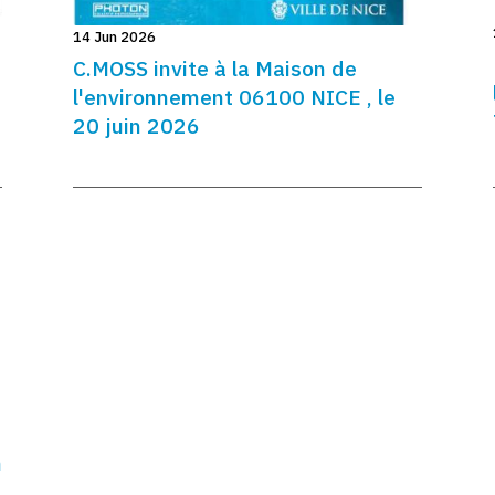
14 Jun 2026
C.MOSS invite à la Maison de
l'environnement 06100 NICE , le
20 juin 2026
h