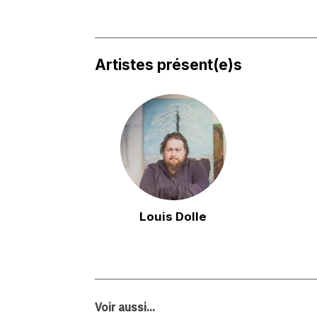
Artistes présent(e)s
Louis Dolle
Voir aussi...