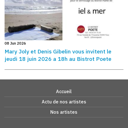
08 Jun 2026
Mary Joly et Denis Gibelin vous invitent le
jeudi 18 juin 2026 a 18h au Bistrot Poete
Accueil
Actu de nos artistes
Nos artistes