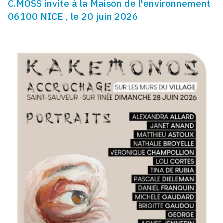
C.MOSS invite à la Maison de l'environnement
06100 NICE , le 20 juin 2026