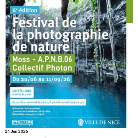
14 Jun 2026