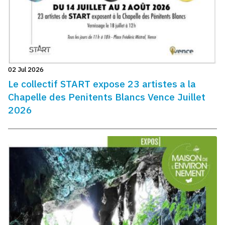
02 Jul 2026
Le collectif START expose 23 artistes a la
Chapelle des Penitents Blancs Vence Juillet
2026