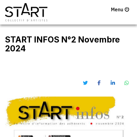
Menu
START INFOS N°2 Novembre
2024