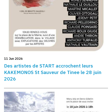
11 Jun 2026
Des artistes de START accrochent leurs
KAKEMONOS St Sauveur de Tinee le 28 juin
2026