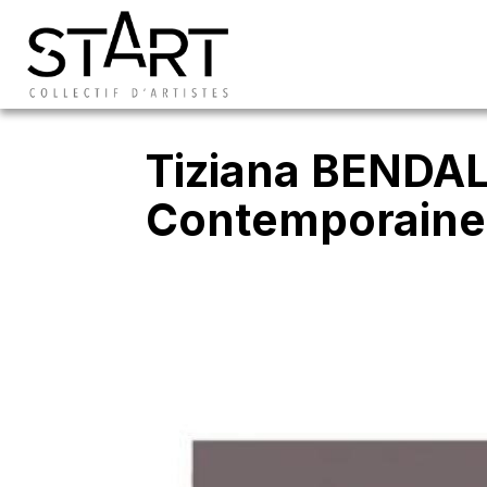
Tiziana BENDA
Contemporaines