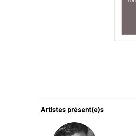
Artistes présent(e)s