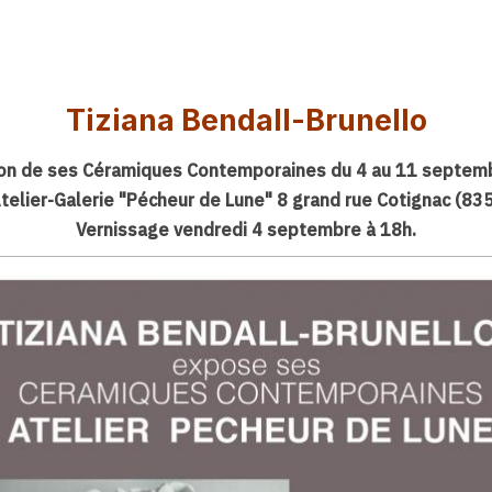
Tiziana Bendall-Brunello
ion de ses Céramiques Contemporaines
du 4 au 11 septem
Atelier-Galerie "Pécheur de Lune" 8 grand rue Cotignac (83
Vernissage vendredi 4 septembre à 18h.