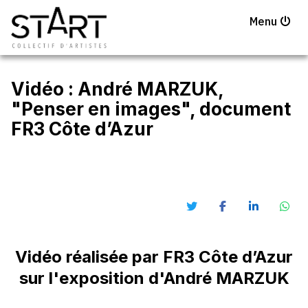
Menu
Vidéo : André MARZUK,
"Penser en images", document
FR3 Côte d’Azur
Vidéo réalisée par FR3 Côte d’Azur
sur l'exposition d'André MARZUK