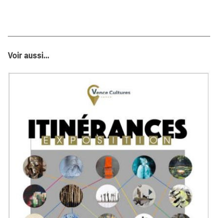
Voir aussi...