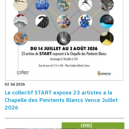
02 Jul 2026
Le collectif START expose 23 artistes a la
Chapelle des Penitents Blancs Vence Juillet
2026