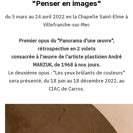
"Penser en images"
du 5 mars au 24 avril 2022 en la Chapelle Saint-Elme à
Villefranche-sur-Mer.
Premier opus du "Panorama d'une œuvre",
rétrospective en 2 volets
consacrée à l'œuvre de l'artiste plasticien André
MARZUK, de 1968 à nos jours.
Le deuxième opus : "Les yeux brûlants de couleurs"
sera présenté, du 18 juin au 18 décembre 2022, au
CIAC de Carros.