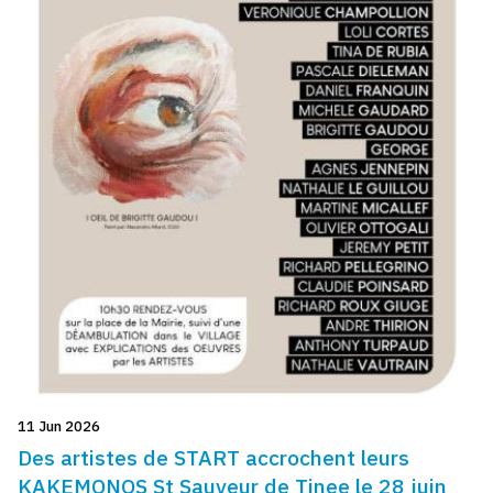
11 Jun 2026
Des artistes de START accrochent leurs
KAKEMONOS St Sauveur de Tinee le 28 juin