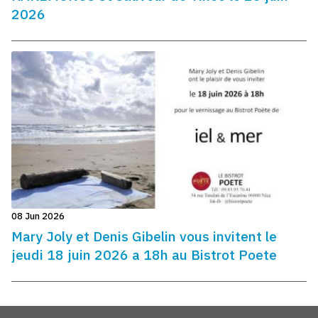
2026
08 Jun 2026
Mary Joly et Denis Gibelin vous invitent le
jeudi 18 juin 2026 a 18h au Bistrot Poete