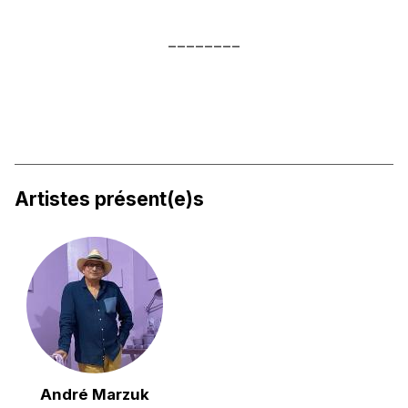
________
Artistes présent(e)s
André Marzuk