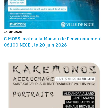
14 Jun 2026
C.MOSS invite à la Maison de l'environnement
06100 NICE , le 20 juin 2026