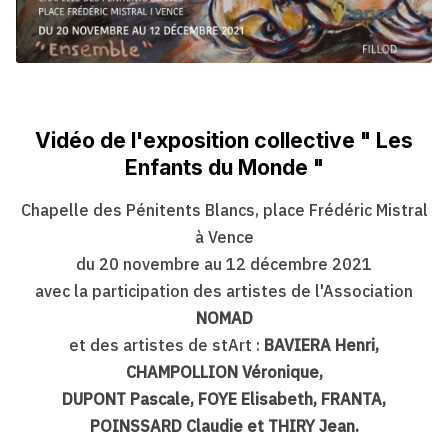
Vidéo de l'exposition collective " Les
Enfants du Monde "
Chapelle des Pénitents Blancs, place Frédéric Mistral
à Vence
du 20 novembre au 12 décembre 2021
avec la participation des artistes de l'Association
NOMAD
et des artistes de stArt :
BAVIERA Henri,
CHAMPOLLION Véronique,
DUPONT Pascale, FOYE Elisabeth, FRANTA,
POINSSARD Claudie et THIRY Jean.