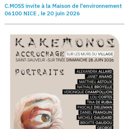
C.MOSS invite à la Maison de l'environnement
06100 NICE , le 20 juin 2026