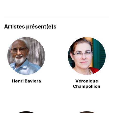
Artistes présent(e)s
Henri Baviera
Véronique
Champollion