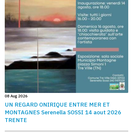
08 Aug 2026
UN REGARD ONIRIQUE ENTRE MER ET
MONTAGNES Serenella SOSSI 14 aout 2026
TRENTE