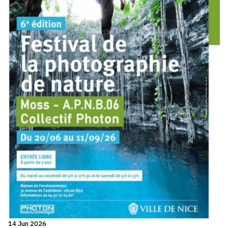
14 Jun 2026