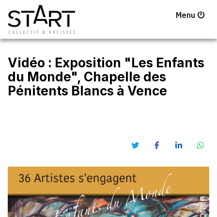
Menu
Vidéo : Exposition "Les Enfants
du Monde", Chapelle des
Pénitents Blancs à Vence