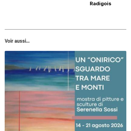
Radigois
Voir aussi...