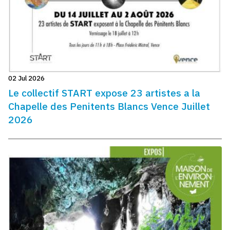
02 Jul 2026
Le collectif START expose 23 artistes a la
Chapelle des Penitents Blancs Vence Juillet
2026