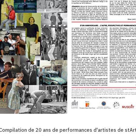
Compilation de 20 ans de performances d'artistes de stAr