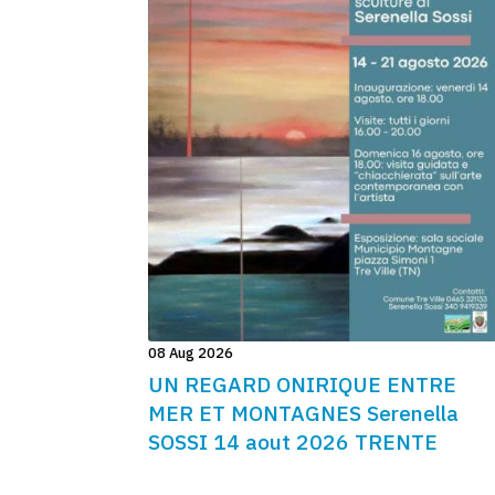
08 Aug 2026
UN REGARD ONIRIQUE ENTRE
MER ET MONTAGNES Serenella
SOSSI 14 aout 2026 TRENTE