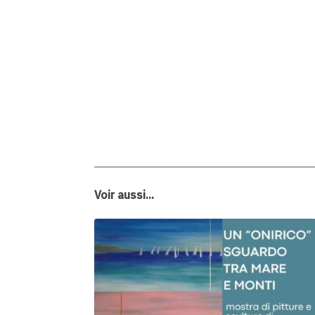
Voir aussi...