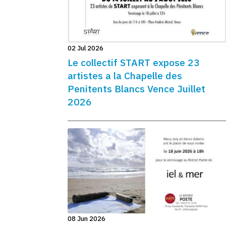
02 Jul 2026
Le collectif START expose 23
artistes a la Chapelle des
Penitents Blancs Vence Juillet
2026
08 Jun 2026