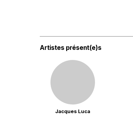
Artistes présent(e)s
Jacques Luca