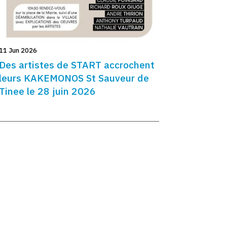
11 Jun 2026
Des artistes de START accrochent
leurs KAKEMONOS St Sauveur de
Tinee le 28 juin 2026