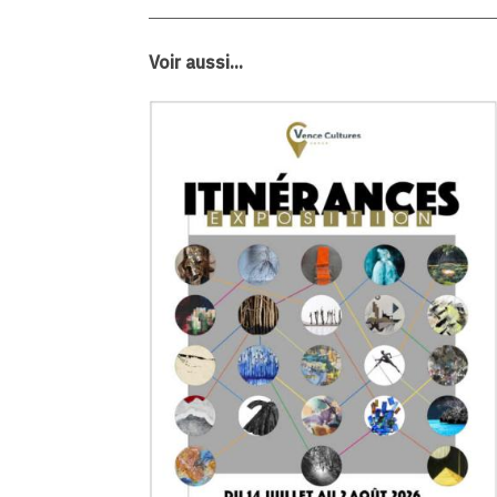
Voir aussi...