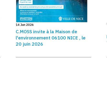
14 Jun 2026
C.MOSS invite à la Maison de
l'environnement 06100 NICE , le
20 juin 2026