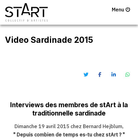
Menu
Video Sardinade 2015
Interviews des membres de stArt à la
traditionnelle sardinade
Dimanche 19 avril 2015 chez Bernard Hejblum,
" Depuis combien de temps es-tu chez stArt ? "