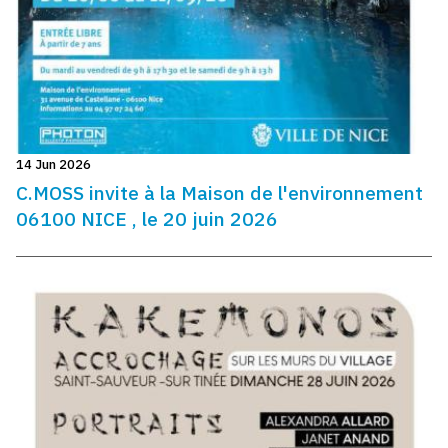
14 Jun 2026
C.MOSS invite à la Maison de l'environnement
06100 NICE , le 20 juin 2026