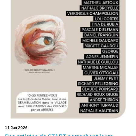
11 Jun 2026