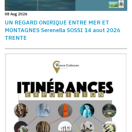
08 Aug 2026
UN REGARD ONIRIQUE ENTRE MER ET
MONTAGNES Serenella SOSSI 14 aout 2026
TRENTE