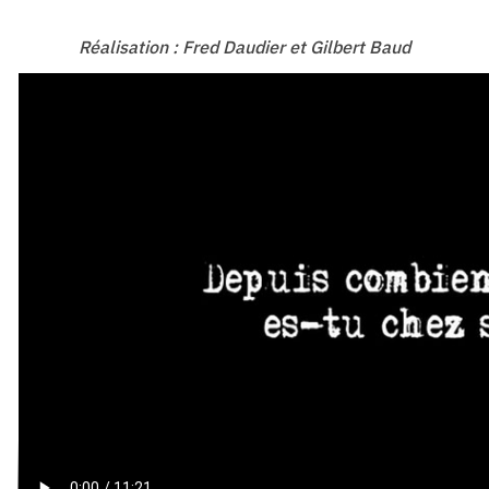
Réalisation : Fred Daudier et Gilbert Baud