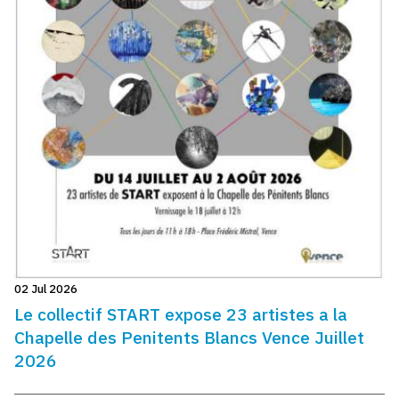
02 Jul 2026
Le collectif START expose 23 artistes a la
Chapelle des Penitents Blancs Vence Juillet
2026