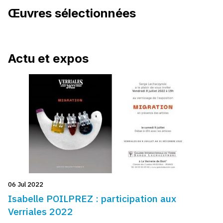
Œuvres sélectionnées
Actu et expos
06 Jul 2022
Isabelle POILPREZ : participation aux
Verriales 2022