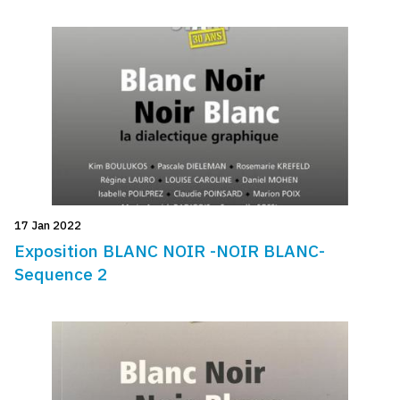
17 Jan 2022
Exposition BLANC NOIR -NOIR BLANC-
Sequence 2