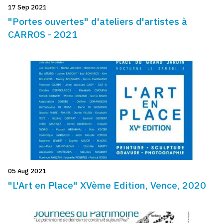
17 Sep 2021
"Portes ouvertes" d'ateliers d'artistes à
CARROS - 2021
05 Aug 2021
"L'Art en Place" XVème Edition, Vence, 2020