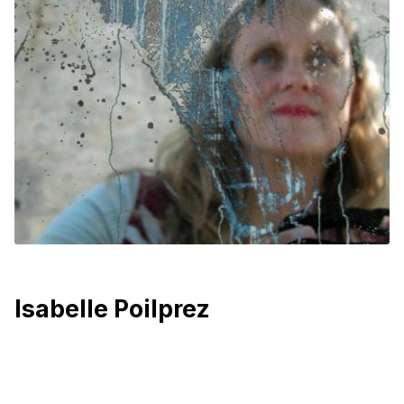
Isabelle Poilprez