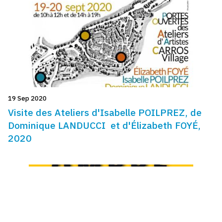
19 Sep 2020
Visite des Ateliers d'Isabelle POILPREZ, de
Dominique LANDUCCI et d'Élizabeth FOYÉ,
2020