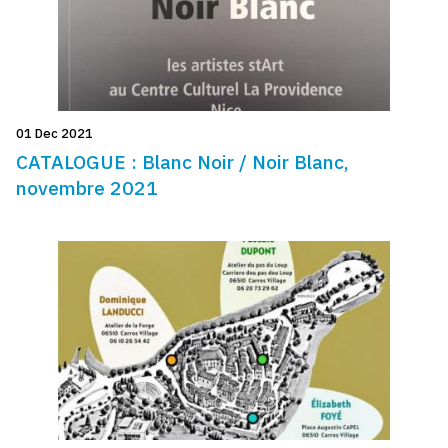
01 Dec 2021
CATALOGUE : Blanc Noir / Noir Blanc,
novembre 2021